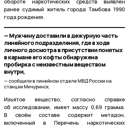
обороте наркотических средств выявлен
ранее судимый житель города Тамбова 1990
года рождения.
— Мужчину доставили в дежурную часть
линейного подразделения, где в ходе
личного досмотра в присутствии понятых
в кармане его кофты обнаружена
пробирка с неизвестным веществом
внутри,
сообщили в линейном отделе МВД России на
станции Мичуринск.
Изъятое вещество, согласно справке
об исследовании, имеет массу 0,69 грамма.
В своём составе содержит метадон,
включенный в Перечень наркотических