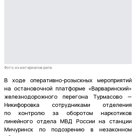
Фото: из материалов дела
В ходе оперативно-розыскных мероприятий
на остановочной платформе «Варваринский»
железнодорожного перегона Турмасово —
Никифоровка сотрудниками отделения
по контролю за оборотом наркотиков
линейного отдела МВД России на станции
Мичуринск по подозрению в незаконном