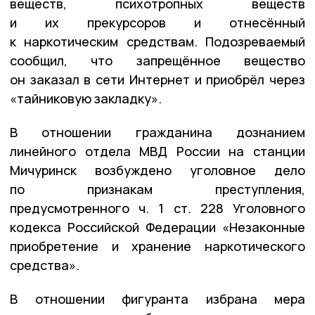
веществ, психотропных веществ
и их прекурсоров и отнесённый
к наркотическим средствам. Подозреваемый
сообщил, что запрещённое вещество
он заказал в сети Интернет и приобрёл через
«тайниковую закладку».
В отношении гражданина дознанием
линейного отдела МВД России на станции
Мичуринск возбуждено уголовное дело
по признакам преступления,
предусмотренного ч. 1 ст. 228 Уголовного
кодекса Российской Федерации «Незаконные
приобретение и хранение наркотического
средства».
В отношении фигуранта избрана мера