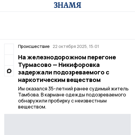
Происшествие
22 октября 2025, 15:01
На железнодорожном перегоне
Турмасово — Никифоровка
задержали подозреваемого с
наркотическим веществом
Им оказался 35-летний ранее судимый житель
Тамбова. В кармане одежды подозреваемого
обнаружили пробирку с неизвестным
веществом.