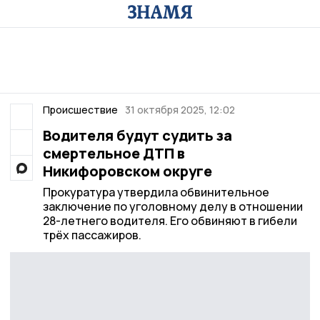
Происшествие
31 октября 2025, 12:02
Водителя будут судить за
смертельное ДТП в
Никифоровском округе
Прокуратура утвердила обвинительное
заключение по уголовному делу в отношении
28-летнего водителя. Его обвиняют в гибели
трёх пассажиров.