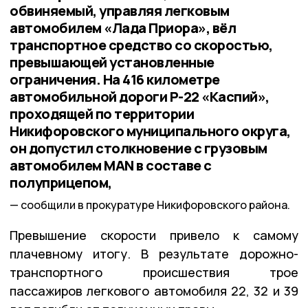
обвиняемый, управляя легковым
автомобилем «Лада Приора», вёл
транспортное средство со скоростью,
превышающей установленные
ограничения. На 416 километре
автомобильной дороги Р-22 «Каспий»,
проходящей по территории
Никифоровского муниципального округа,
он допустил столкновение с грузовым
автомобилем MAN в составе с
полуприцепом,
сообщили в прокуратуре Никифоровского района.
Превышение скорости привело к самому
плачевному итогу. В результате дорожно-
транспортного происшествия трое
пассажиров легкового автомобиля 22, 32 и 39