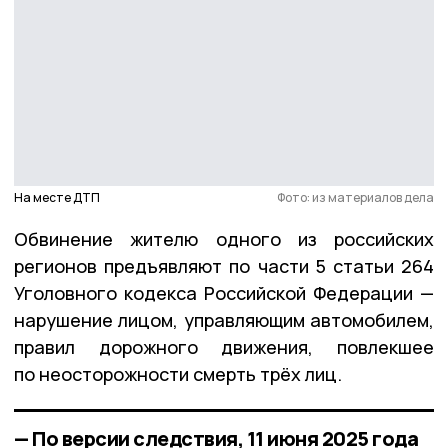
На месте ДТП
Фото: из материалов дела
Обвинение жителю одного из российских
регионов предъявляют по части 5 статьи 264
Уголовного кодекса Российской Федерации —
нарушение лицом, управляющим автомобилем,
правил дорожного движения, повлекшее
по неосторожности смерть трёх лиц.
— По версии следствия, 11 июня 2025 года