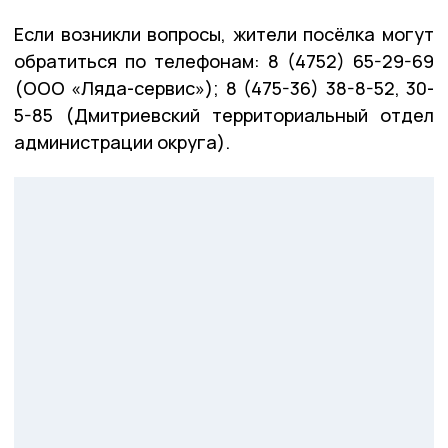
Если возникли вопросы, жители посёлка могут
обратиться по телефонам: 8 (4752) 65-29-69
(ООО «Ляда-сервис»); 8 (475-36) 38-8-52, 30-
5-85 (Дмитриевский территориальный отдел
администрации округа).