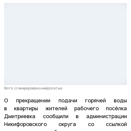
Фото: сгенерировано нейросетью
О прекращении подачи горячей воды
в квартиры жителей рабочего посёлка
Дмитриевка сообщили в администрации
Никифоровского округа со ссылкой