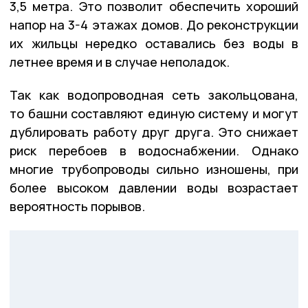
3,5 метра. Это позволит обеспечить хороший
напор на 3-4 этажах домов. До реконструкции
их жильцы нередко оставались без воды в
летнее время и в случае неполадок.
Так как водопроводная сеть закольцована,
то башни составляют единую систему и могут
дублировать работу друг друга. Это снижает
риск перебоев в водоснабжении. Однако
многие трубопроводы сильно изношены, при
более высоком давлении воды возрастает
вероятность порывов.