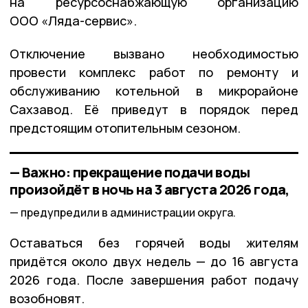
на ресурсоснабжающую организацию
ООО «Ляда-сервис».
Отключение вызвано необходимостью
провести комплекс работ по ремонту и
обслуживанию котельной в микрорайоне
Сахзавод. Её приведут в порядок перед
предстоящим отопительным сезоном.
— Важно: прекращение подачи воды
произойдёт в ночь на 3 августа 2026 года,
предупредили в администрации округа.
Оставаться без горячей воды жителям
придётся около двух недель — до 16 августа
2026 года. После завершения работ подачу
возобновят.