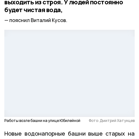
выходить из строя. У людей постоянно
будет чистая вода,
пояснил Виталий Кусов.
Работы возле башни на улице Юбилейной
Фото: Дмитрий Хатунцев
Новые водонапорные башни выше старых на