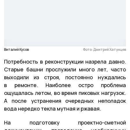
Виталий Кусов
Фото: Дмитрий Хатунцев
Потребность в реконструкции назрела давно.
Старые башни прослужили много лет, часто
выходили из строя, постоянно нуждались
в ремонте. Наиболее остро проблема
ощущалась летом, во время пиковых нагрузок.
А после устранения очередных неполадок
вода нередко текла мутная и ржавая.
На подготовку проектно-сметной