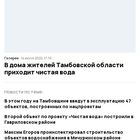
Галерея
14 июля 2022, 17:10
В дома жителей Тамбовской области
приходит чистая вода
Новости по теме:
В этом году на Тамбовщине введут в эксплуатацию 47
объектов, построенных по нацпроектам
Второй объект по проекту «Чистая вода» построили в
Гавриловском районе
Максим Егоров проинспектировал строительство
объектов водоснабжения в Мичуринском районе