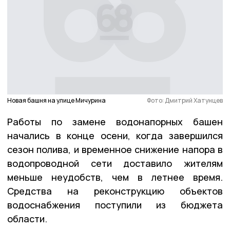
Новая башня на улице Мичурина
Фото: Дмитрий Хатунцев
Работы по замене водонапорных башен
начались в конце осени, когда завершился
сезон полива, и временное снижение напора в
водопроводной сети доставило жителям
меньше неудобств, чем в летнее время.
Средства на реконструкцию объектов
водоснабжения поступили из бюджета
области.