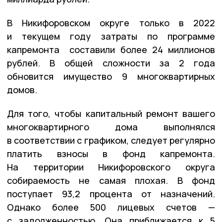
В Никифоровском округе только в 2022
и текущем году затраты по программе
капремонта составили более 24 миллионов
рублей. В общей сложности за 2 года
обновится имущество 9 многоквартирных
домов.
Для того, чтобы капитальный ремонт вашего
многоквартирного дома выполнялся
в соответствии с графиком, следует регулярно
платить взносы в фонд капремонта.
На территории Никифоровского округа
собираемость не самая плохая. В фонд
поступает 93,2 процента от назначений.
Однако более 500 лицевых счетов —
с задолженностью. Она приближается к 5