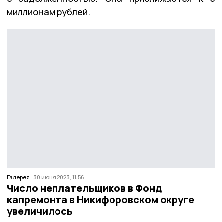
миллионам рублей.
Галерея
30 июня 2023, 11:56
Число неплательщиков в Фонд
капремонта в Никифоровском округе
увеличилось