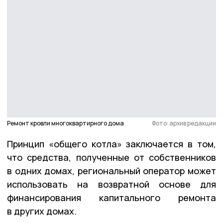
Ремонт кровли многоквартирного дома
Фото: архив редакции
Принцип «общего котла» заключается в том,
что средства, полученные от собственников
в одних домах, региональный оператор может
использовать на возвратной основе для
финансирования капитального ремонта
в других домах.