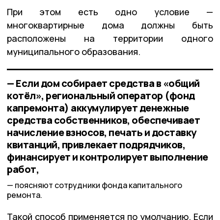
При этом есть одно условие —
многоквартирные дома должны быть
расположены на территории одного
муниципального образования.
— Если дом собирает средства в «общий
котёл», региональный оператор (фонд
капремонта) аккумулирует денежные
средства собственников, обеспечивает
начисление взносов, печать и доставку
квитанций, привлекает подрядчиков,
финансирует и контролирует выполнение
работ,
поясняют сотрудники фонда капитального
ремонта.
Такой способ применяется по умолчанию. Если