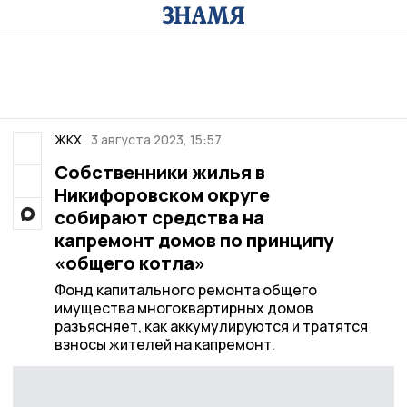
ЖКХ
3 августа 2023, 15:57
Собственники жилья в
Никифоровском округе
собирают средства на
капремонт домов по принципу
«общего котла»
Фонд капитального ремонта общего
имущества многоквартирных домов
разъясняет, как аккумулируются и тратятся
взносы жителей на капремонт.