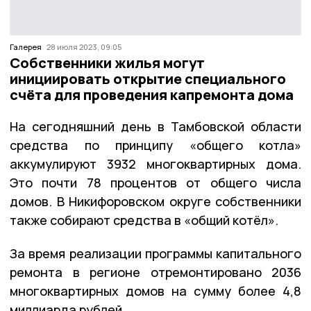
Галерея
28 июля 2023, 09:05
Собственники жилья могут
инициировать открытие специального
счёта для проведения капремонта дома
На сегодняшний день в Тамбовской области
средства по принципу «общего котла»
аккумулируют 3932 многоквартирных дома.
Это почти 78 процентов от общего числа
домов. В Никифоровском округе собственники
также собирают средства в «общий котёл».
За время реализации программы капитального
ремонта в регионе отремонтировано 2036
многоквартирных домов на сумму более 4,8
миллиарда рублей.