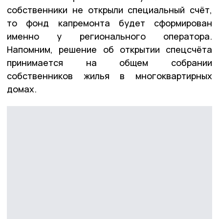
собственники не открыли специальный счёт,
то фонд капремонта будет сформирован
именно у регионального оператора.
Напомним, решение об открытии спецсчёта
принимается на общем собрании
собственников жилья в многоквартирных
домах.