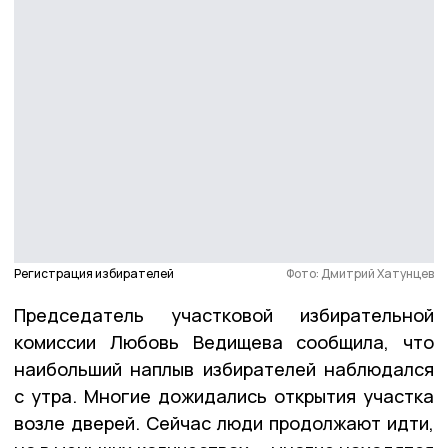
Регистрация избирателей
Фото: Дмитрий Хатунцев
Председатель участковой избирательной
комиссии Любовь Ведищева сообщила, что
наибольший наплыв избирателей наблюдался
с утра. Многие дожидались открытия участка
возле дверей. Сейчас люди продолжают идти,