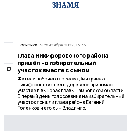
Политика
9 сентября 2022, 13:35
Глава Никифоровского района
пришёл на избирательный
участок вместе с сыном
Жители рабочего посёлка Дмитриевка,
никифоровских сёл и деревень принимают
участие в выборах главы Тамбовской области.
В первый день голосования на избирательный
участок пришли глава района Евгений
Голенков и его сын Владимир.