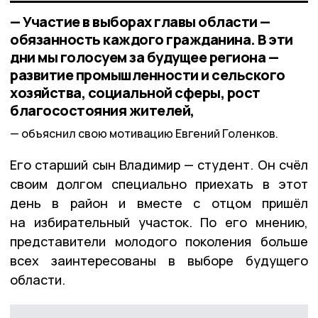
— Участие в выборах главы области —
обязанность каждого гражданина. В эти
дни мы голосуем за будущее региона —
развитие промышленности и сельского
хозяйства, социальной сферы, рост
благосостояния жителей,
объяснил свою мотивацию Евгений Голенков.
Его старший сын Владимир — студент. Он счёл
своим долгом специально приехать в этот
день в район и вместе с отцом пришёл
на избирательный участок. По его мнению,
представители молодого поколения больше
всех заинтересованы в выборе будущего
области.