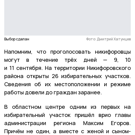
Выбор сделан
Фото: Дмитрий Хатунцев
Напомним, что проголосовать никифоровцы
могут в течение трёх дней — 9, 10
и 11 сентября. На территории Никифоровского
района открыты 26 избирательных участков.
Сведения об их местоположении и режиме
работы довели до граждан заранее.
В областном центре одним из первых на
избирательный участок пришёл врио главы
администрации региона Максим Егоров.
Причём не один, а вместе с женой и сыном-