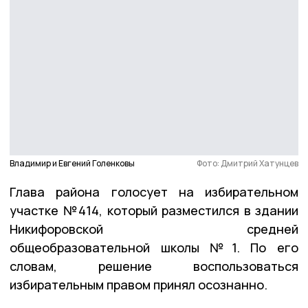
Владимир и Евгений Голенковы
Фото: Дмитрий Хатунцев
Глава района голосует на избирательном
участке №414, который разместился в здании
Никифоровской средней
общеобразовательной школы №1. По его
словам, решение воспользоваться
избирательным правом принял осознанно.