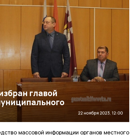
избран главой
муниципального
22 ноября 2023, 12:00
едство массовой информации органов местного