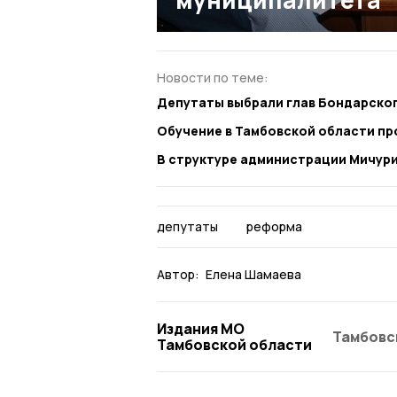
Новости по теме:
Депутаты выбрали глав Бондарског
Обучение в Тамбовской области пр
В структуре администрации Мичури
депутаты
реформа
Автор:
Елена Шамаева
Издания МО
Тамбовс
Тамбовской области