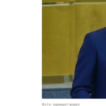
Фото: скриншот видео