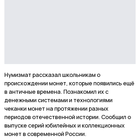
Нумизмат рассказал школьникам о
происхождении монет, которые появились ещё
в античные времена. Познакомил их с
денежными системами и технологиями
чеканки монет на протяжении разных
периодов отечественной истории. Сообщил о
выпуске серий юбилейных и коллекционных
монет в современной России.