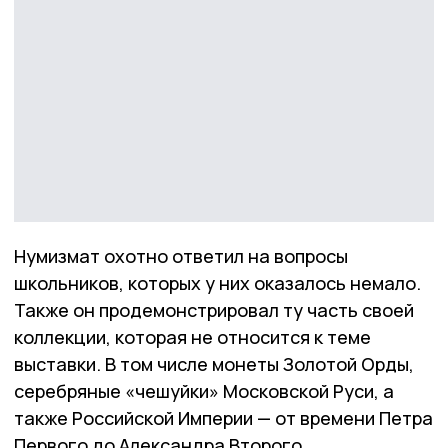
Нумизмат охотно ответил на вопросы
школьников, которых у них оказалось немало.
Также он продемонстрировал ту часть своей
коллекции, которая не относится к теме
выставки. В том числе монеты Золотой Орды,
серебряные «чешуйки» Московской Руси, а
также Российской Империи — от времени Петра
Первого до Александра Второго.