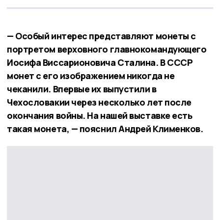
— Особый интерес представляют монеты с
портретом верховного главнокомандующего
Иосифа Виссарионовича Сталина. В СССР
монет с его изображением никогда не
чеканили. Впервые их выпустили в
Чехословакии через несколько лет после
окончания войны. На нашей выставке есть
такая монета, — пояснил Андрей Клименков.