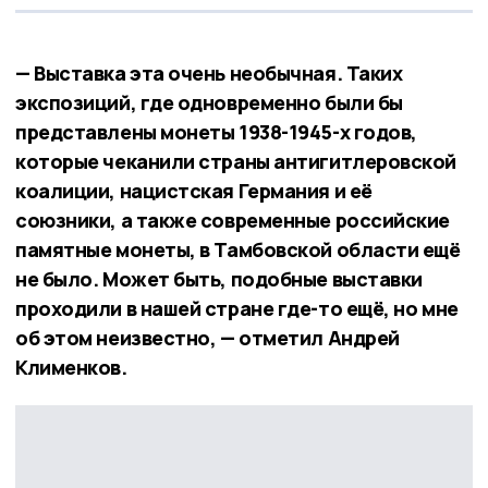
— Выставка эта очень необычная. Таких
экспозиций, где одновременно были бы
представлены монеты 1938-1945-х годов,
которые чеканили страны антигитлеровской
коалиции, нацистская Германия и её
союзники, а также современные российские
памятные монеты, в Тамбовской области ещё
не было. Может быть, подобные выставки
проходили в нашей стране где-то ещё, но мне
об этом неизвестно, — отметил Андрей
Клименков.