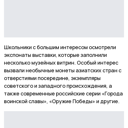
Школьники с большим интересом осмотрели
экспонаты выставки, которые заполнили
несколько музейных витрин. Особый интерес
вызвали необычные монеты азиатских стран с
отверстиями посередине, экземпляры
советского и западного происхождения, а
также современные российские серии «Города
воинской славы», «Оружие Победы» и другие.