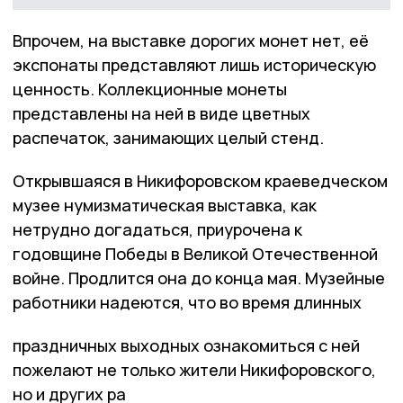
Впрочем, на выставке дорогих монет нет, её
экспонаты представляют лишь историческую
ценность. Коллекционные монеты
представлены на ней в виде цветных
распечаток, занимающих целый стенд.
Открывшаяся в Никифоровском краеведческом
музее нумизматическая выставка, как
нетрудно догадаться, приурочена к
годовщине Победы в Великой Отечественной
войне. Продлится она до конца мая. Музейные
работники надеются, что во время длинных
праздничных выходных ознакомиться с ней
пожелают не только жители Никифоровского,
но и других ра