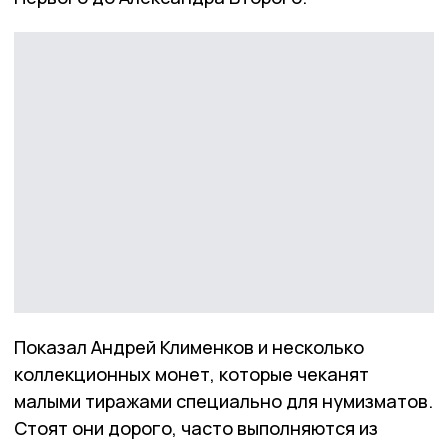
Показал Андрей Клименков и несколько
коллекционных монет, которые чеканят
малыми тиражами специально для нумизматов.
Стоят они дорого, часто выполняются из