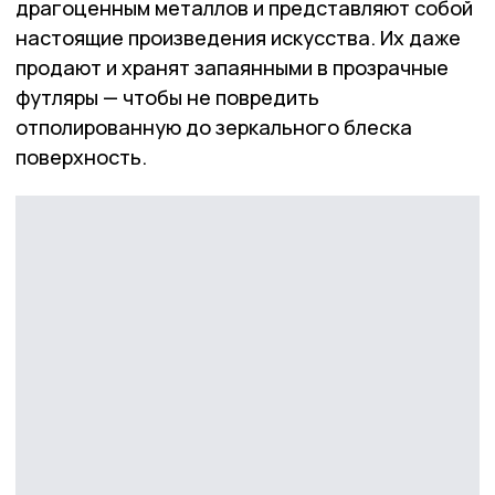
драгоценным металлов и представляют собой
настоящие произведения искусства. Их даже
продают и хранят запаянными в прозрачные
футляры — чтобы не повредить
отполированную до зеркального блеска
поверхность.