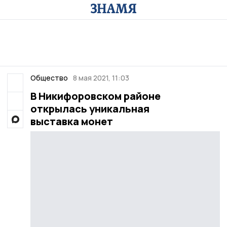
Общество
8 мая 2021, 11:03
В Никифоровском районе
открылась уникальная
выставка монет