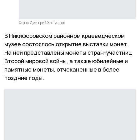
Фото: Дмитрий Хатунцев
В Никифоровском районном краеведческом
музее состоялось открытие выставки монет.
На ней представлены монеты стран-участниц
Второй мировой войны, а также юбилейные и
памятные монеты, отчеканенные в более
поздние годы.