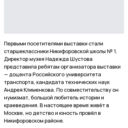
Первыми посетителями выставки стали
старшеклассники Никифоровской школы № 1.
Директор музея Надежда Шустова
представила ребятам организатора выставки
— доцента Российского университета
транспорта, кандидата технических наук
Андрея Клименкова. По совместительству он
нумизмат, большой любитель истории и
краеведения. В настоящее время живёт в
Москве, но детство и юность провёл в
Никифоровском районе.