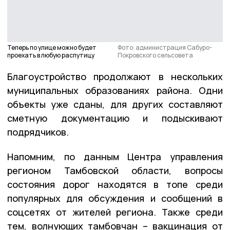
Теперь по улице можно будет
Фото: администрация Сабуро-
проехать в любую распутицу
Покровского сельсовета
Благоустройство продолжают в нескольких
муниципальных образованиях района. Одни
объекты уже сданы, для других составляют
сметную документацию и подыскивают
подрядчиков.
Напомним, по данным Центра управления
регионом Тамбовской области, вопросы
состояния дорог находятся в топе среди
популярных для обсуждения и сообщений в
соцсетях от жителей региона. Также среди
тем, волнующих тамбовчан – вакцинация от