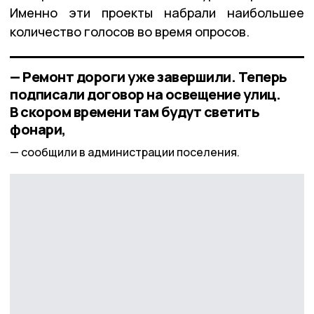
Именно эти проекты набрали наибольшее
количество голосов во время опросов.
— Ремонт дороги уже завершили. Теперь
подписали договор на освещение улиц.
В скором времени там будут светить
фонари,
сообщили в администрации поселения.