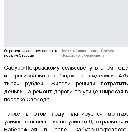
Отремонтированная дорога в
Фото: администрация Сабуро-
посёлке Свобода
Покровского сельсовета
Сабуро-Покровскому сельсовету в этом году
из регионального бюджета выделили 475
тысяч рублей. Жители решили потратить
деньги на ремонт дороги по улице Широкая в
посёлке Свобода.
Также в этом году планируется монтаж
уличного освещения по улицам Центральная и
Набережная в селе Сабуро-Покровское.