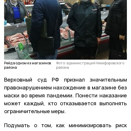
Рейд в одном из магазинов
Фото: администрация Никифоровского
района
района
Верховный суд РФ признал значительным
правонарушением нахождение в магазине без
маски во время пандемии. Понести наказание
может каждый, кто отказывается выполнять
ограничительные меры.
Подумать о том, как минимизировать риск