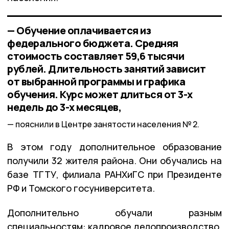
— Обучение оплачивается из
федерального бюджета. Средняя
стоимость составляет 59,6 тысячи
рублей. Длительность занятий зависит
от выбранной программы и графика
обучения. Курс может длиться от 3-х
недель до 3-х месяцев,
пояснили в Центре занятости населения № 2.
В этом году дополнительное образование
получили 32 жителя района. Они обучались на
базе ТГТУ, филиала РАНХиГС при Президенте
РФ и Томского госуниверситета.
Дополнительно обучали разным
специальностям: кадровое делопроизводство,