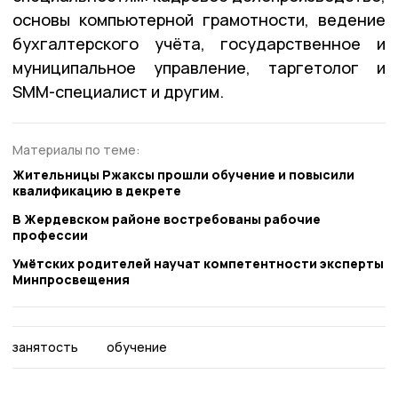
основы компьютерной грамотности, ведение
бухгалтерского учёта, государственное и
муниципальное управление, таргетолог и
SMM-специалист и другим.
Материалы по теме:
Жительницы Ржаксы прошли обучение и повысили
квалификацию в декрете
В Жердевском районе востребованы рабочие
профессии
Умётских родителей научат компетентности эксперты
Минпросвещения
занятость
обучение