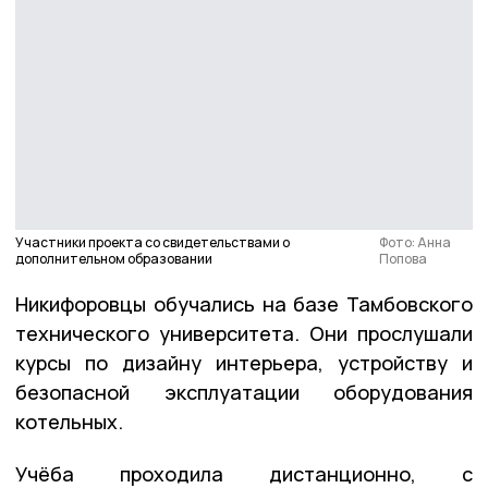
Участники проекта со свидетельствами о
Фото: Анна
дополнительном образовании
Попова
Никифоровцы обучались на базе Тамбовского
технического университета. Они прослушали
курсы по дизайну интерьера, устройству и
безопасной эксплуатации оборудования
котельных.
Учёба проходила дистанционно, с