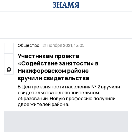
Общество
21 ноября 2021, 15:05
Участникам проекта
«Содействие занятости» в
Никифоровском районе
вручили свидетельства
В Центре занятости населения № 2 вручили
свидетельства о дополнительном
образовании. Новую профессию получили
двое жителей района.