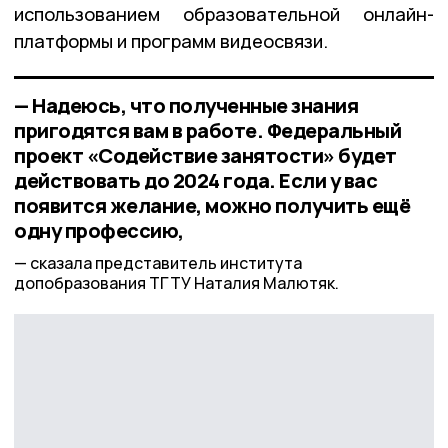
использованием образовательной онлайн-
платформы и программ видеосвязи.
— Надеюсь, что полученные знания
пригодятся вам в работе. Федеральный
проект «Содействие занятости» будет
действовать до 2024 года. Если у вас
появится желание, можно получить ещё
одну профессию,
сказала представитель института
допобразования ТГТУ Наталия Малютяк.