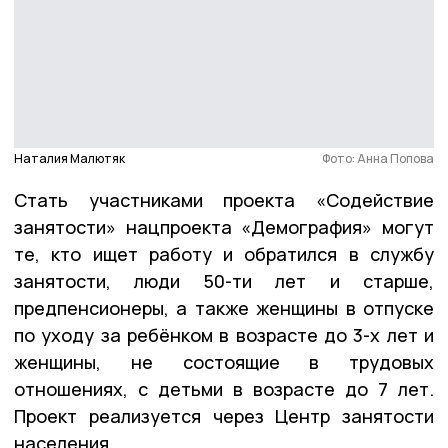
Наталия Малютяк
Фото: Анна Попова
Стать участниками проекта «Содействие
занятости» нацпроекта «Демография» могут
те, кто ищет работу и обратился в службу
занятости, люди 50-ти лет и старше,
предпенсионеры, а также женщины в отпуске
по уходу за ребёнком в возрасте до 3-х лет и
женщины, не состоящие в трудовых
отношениях, с детьми в возрасте до 7 лет.
Проект реализуется через Центр занятости
населения.