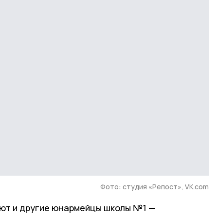
Фото: студия «Репост», VK.com
ют и другие юнармейцы школы №1 —