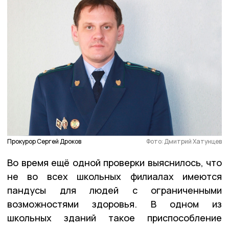
Прокурор Сергей Дроков
Фото: Дмитрий Хатунцев
Во время ещё одной проверки выяснилось, что
не во всех школьных филиалах имеются
пандусы для людей с ограниченными
возможностями здоровья. В одном из
школьных зданий такое приспособление