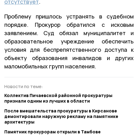
отсутствует
.
Проблему пришлось устранять в судебном
порядке. Прокурор обратился с исковым
заявлением. Суд обязал муниципалитет и
образовательное учреждение обеспечить
условия для беспрепятственного доступа к
объекту образования инвалидов и других
маломобильных групп населения.
Новости по теме:
Коллектив Пичаевской районной прокуратуры
признали одним из лучших в области
После вмешательства прокуратуры в Кирсанове
демонтировали наружную рекламу на памятнике
архитектуры
Памятник прокурорам открыли в Тамбове