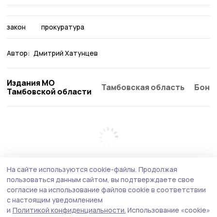
закон
прокуратура
Автор:
Дмитрий Хатунцев
Издания МО
Тамбовская область
Бонд
Тамбовской области
На сайте используются cookie-файлы.
Продолжая
пользоваться данным сайтом, вы подтверждаете свое
согласие на использование файлов cookie в соответствии
с настоящим уведомлением
и
Политикой конфиденциальности.
Использование «cookie»