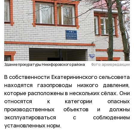
Здание прокуратуры Никифоровского района
Фото: архив редакции
В собственности Екатерининского сельсовета
находятся газопроводы низкого давления,
которые расположены в нескольких сёлах. Они
относятся к категории опасных
производственных объектов и должны
эксплуатироваться с соблюдением
установленных норм.