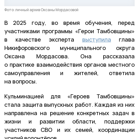
Фото: личный архив Оксаны Мордасовой
В 2025 году, во время обучения, перед
участниками программы «Герои Тамбовщины»
в качестве эксперта
выступила
глава
Никифоровского муниципального округа
Оксана Мордасова. Она рассказала
о практике взаимодействия органов местного
самоуправления и жителей, ответила
на вопросы.
Кульминацией для «Героев Тамбовщины»
стала защита выпускных работ. Каждая из них
направлена на решение конкретных задач в
жизни и развитии области, поддержки
участников СВО и их семей, координации
усилий волонтёров.