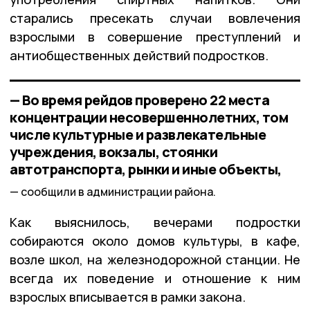
старались пресекать случаи вовлечения
взрослыми в совершение преступлений и
антиобщественных действий подростков.
— Во время рейдов проверено 22 места
концентрации несовершеннолетних, том
числе культурные и развлекательные
учреждения, вокзалы, стоянки
автотранспорта, рынки и иные объекты,
сообщили в администрации района.
Как выяснилось, вечерами подростки
собираются около домов культуры, в кафе,
возле школ, на железнодорожной станции. Не
всегда их поведение и отношение к ним
взрослых вписывается в рамки закона.