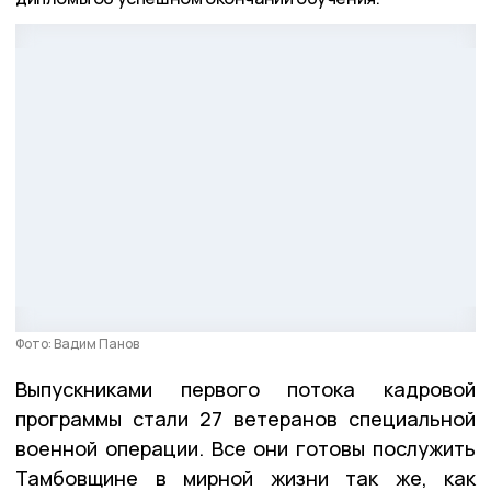
Фото: Вадим Панов
Выпускниками первого потока кадровой
программы стали 27 ветеранов специальной
военной операции. Все они готовы послужить
Тамбовщине в мирной жизни так же, как