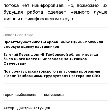
потока нет никифоровцев, но, возможно, их
будущая работа сделает немного лучше
жизнь и в Никифоровском округе.
Новости по теме:
Проекты участников «Героев Тамбовщины» получили
высокую оценку наставников
Евгений Первышов: «В Тамбовской области всегда
было много настоящих героев и защитников
Отечества»
По проекту рассказовского выпускника программы
«Герои Тамбовщины» трудоустроят ветеранов СВО
герои тамбовщины
выпускники
Автор:
Дмитрий Хатунцев