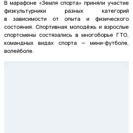
В марафоне «Земля спорта» приняли участие
физкультурники разных категорий
в зависимости от опыта и физического
состояния. Спортивная молодёжь и взрослые
спортсмены состязались в многоборье ГТО,
командных видах спорта — мини-футболе,
волейболе.