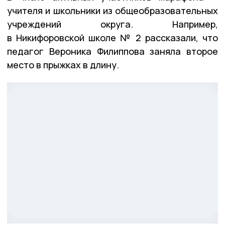
учителя и школьники из общеобразовательных
учреждений округа. Например,
в Никифоровской школе № 2 рассказали, что
педагог Вероника Филиппова заняла второе
место в прыжках в длину.