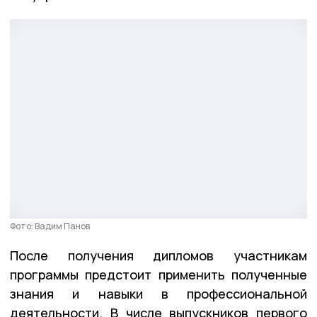
Фото: Вадим Панов
После получения дипломов участникам
программы предстоит применить полученные
знания и навыки в профессиональной
деятельности. В числе выпускников первого