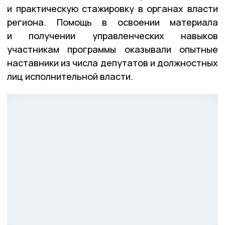
и практическую стажировку в органах власти
региона. Помощь в освоении материала
и получении управленческих навыков
участникам программы оказывали опытные
наставники из числа депутатов и должностных
лиц исполнительной власти.