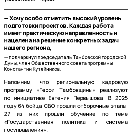
— Хочу особо отметить высокий уровень
подготовки проектов. Каждая работа
имеет практическую направленность и
нацелена на решение конкретных задач
нашего региона,
подчеркнул председатель Тамбовской городской
Думы, член Общественного совета программы
Константин Кутейников.
Напомним, что региональную кадровую
программу «Герои Тамбовщины» реализуют
по инициативе Евгения Первышова. В 2025
году 64 бойца СВО прошли отборочные этапы,
27 из них прошли обучение по теме
«Государственная политика и система
госуправления».