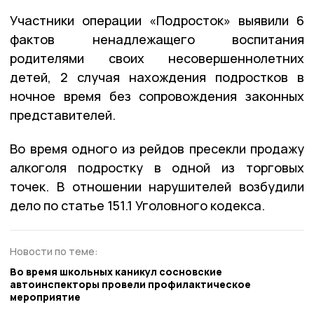
Участники операции «Подросток» выявили 6
фактов ненадлежащего воспитания
родителями своих несовершеннолетних
детей, 2 случая нахождения подростков в
ночное время без сопровождения законных
представителей.
Во время одного из рейдов пресекли продажу
алкоголя подростку в одной из торговых
точек. В отношении нарушителей возбудили
дело по статье 151.1 Уголовного кодекса.
Новости по теме:
Во время школьных каникул сосновские
автоинспекторы провели профилактическое
мероприятие