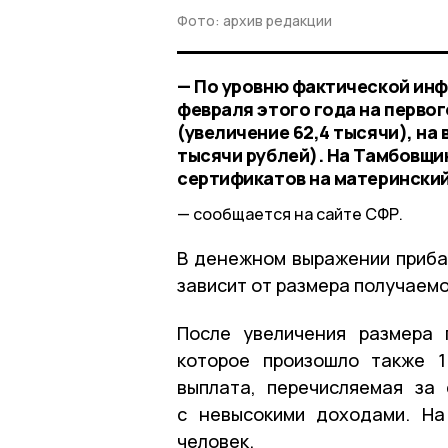
Фото: архив редакции
— По уровню фактической инф
февраля этого года на первог
(увеличение 62,4 тысячи), на 
тысячи рублей). На Тамбовщи
сертификатов на материнский
сообщается на сайте СФР.
В денежном выражении приба
зависит от размера получаемо
После увеличения размера 
которое произошло также 
выплата, перечисляемая за
с невысокими доходами. На
человек.