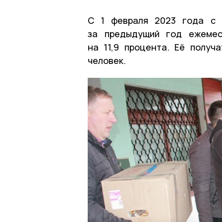
С 1 февраля 2023 года с 
за предыдущий год ежемес
на 11,9 процента. Её получ
человек.