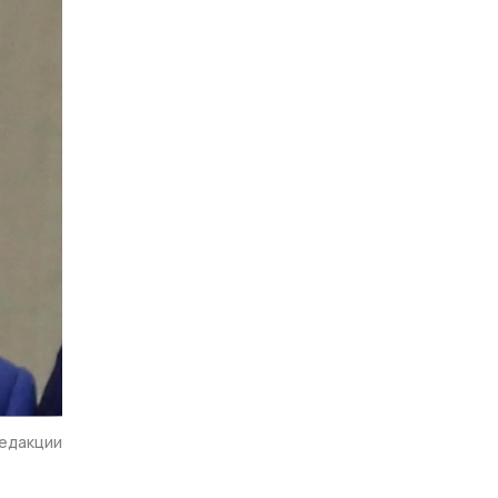
редакции