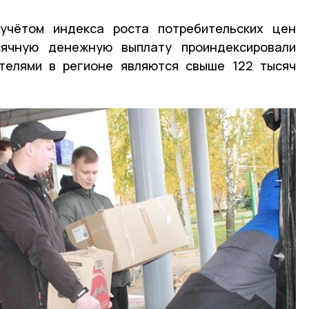
учётом индекса роста потребительских цен
ячную денежную выплату проиндексировали
ателями в регионе являются свыше 122 тысяч