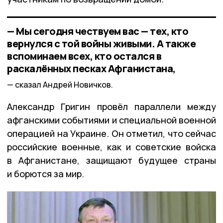
— Мы сегодня чествуем вас — тех, кто
вернулся с той войны живыми. А также
вспоминаем всех, кто остался в
раскалённых песках Афганистана,
сказал Андрей Новичков.
Александр Григин провёл параллели между
афганскими событиями и специальной военной
операцией на Украине. Он отметил, что сейчас
российские военные, как и советские войска
в Афганистане, защищают будущее страны
и борются за мир.