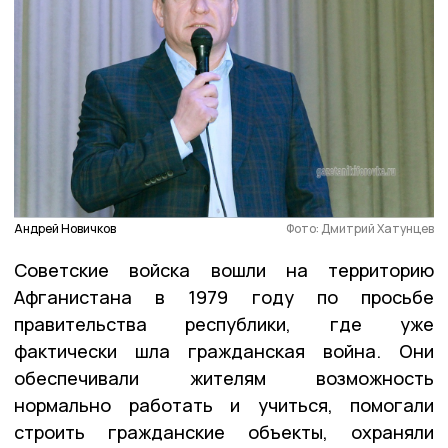
Андрей Новичков
Фото: Дмитрий Хатунцев
Советские войска вошли на территорию
Афганистана в 1979 году по просьбе
правительства республики, где уже
фактически шла гражданская война. Они
обеспечивали жителям возможность
нормально работать и учиться, помогали
строить гражданские объекты, охраняли