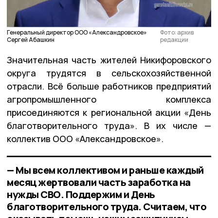
Генеральный директор ООО «Александровское»
Фото: архив
Сергей Абашкин
редакции
Значительная часть жителей Никифоровского
округа трудятся в сельскохозяйственной
отрасли. Всё больше работников предприятий
агропромышленного комплекса
присоединяются к региональной акции «День
благотворительного труда». В их числе —
коллектив ООО «Александровское».
— Мы всем коллективом и раньше каждый
месяц жертвовали часть заработка на
нужды СВО. Поддержим и День
благотворительного труда. Считаем, что