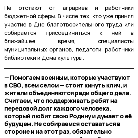
Не отстают от аграриев и работники
бюджетной сферы. В числе тех, кто уже принял
участие в Дне благотворительного труда или
собирается присоединиться к ней в
ближайшее время, специалисты
муниципальных органов, педагоги, работники
библиотеки и Дома культуры.
— Помогаем военным, которые участвуют
в СВО, всем селом — стоит кинуть клич, и
жители объединяются ради общего дела.
Считаем, что поддерживать ребят на
передовой долг каждого человека,
который любит свою Родину и думает о её
будущем. Не собираемся оставаться в
стороне и на этот раз, обязательно