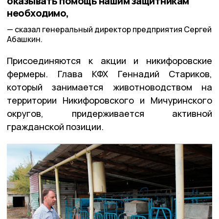
оказывать помощь нашим защитникам
необходимо,
сказал генеральный директор предприятия Сергей
Абашкин.
Присоединяются к акции и никифоровские
фермеры. Глава КФХ Геннадий Стариков,
который занимается животноводством на
территории Никифоровского и Мичуринского
округов, придерживается активной
гражданской позиции.