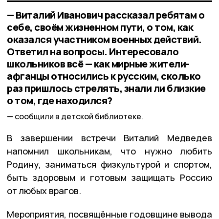
— Виталий Иванович рассказал ребятам о
себе, своём жизненном пути, о том, как
оказался участником военных действий.
Ответил на вопросы. Интересовало
школьников всё — как мирные жители-
афганцы относились к русским, сколько
раз пришлось стрелять, знали ли близкие
о том, где находился?
сообщили в детской библиотеке.
В завершении встречи Виталий Медведев
напомнил школьникам, что нужно любить
Родину, заниматься физкультурой и спортом,
быть здоровым и готовым защищать Россию
от любых врагов.
Мероприятия, посвящённые годовщине вывода