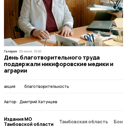
Галерея
30 июля , 15:50
День благотворительного труда
поддержали никифоровские медики и
аграрии
акция
благотворительность
Автор:
Дмитрий Хатунцев
Издания МО
Тамбовская область
Бонд
Тамбовской области