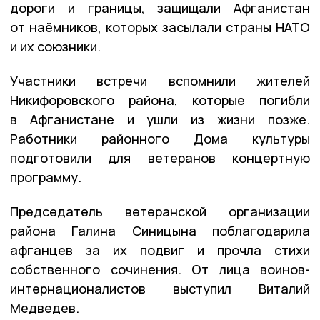
дороги и границы, защищали Афганистан
от наёмников, которых засылали страны НАТО
и их союзники.
Участники встречи вспомнили жителей
Никифоровского района, которые погибли
в Афганистане и ушли из жизни позже.
Работники районного Дома культуры
подготовили для ветеранов концертную
программу.
Председатель ветеранской организации
района Галина Синицына поблагодарила
афганцев за их подвиг и прочла стихи
собственного сочинения. От лица воинов-
интернационалистов выступил Виталий
Медведев.