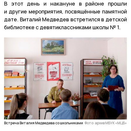
В этот день и накануне в районе прошли
и другие мероприятия, посвящённые памятной
дате. Виталий Медведев встретился в детской
библиотеке с девятиклассниками школы № 1.
Встреча Виталия Медведева со школьниками
Фото: архив МБУК «МЦБ»