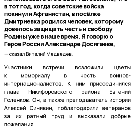
в тот год, когда советские войска
покинули Афганистан, в посёлке
Дмитриевка родился человек, которому
довелось защищать честь и свободу
Родины уже в наше время. Я говорю о
Герое России Александре Досягаеве,
сказал Виталий Медведев.
Участники встречи возложили цветы
к мемориалу в честь воинов-
интернационалистов. К ним присоединился
глава Никифоровского района Евгений
Голенков. Он, а также преподаватель истории
Алексей Синявин, поблагодарили ветеранов
за их ратный труд и высказали добрые
пожелания.