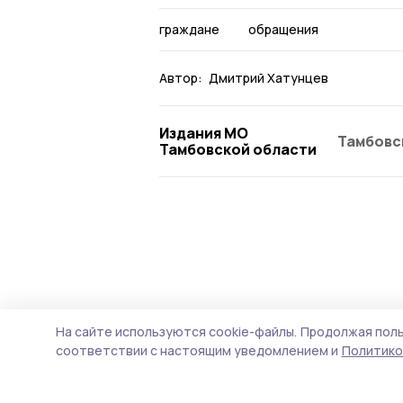
граждане
обращения
Автор:
Дмитрий Хатунцев
Издания МО
Тамбовс
Тамбовской области
На сайте используются cookie-файлы.
Продолжая поль
соответствии с настоящим уведомлением и
Политико