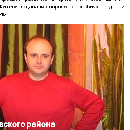
Жители задавали вопросы о пособиях на детей
ям.
вского района