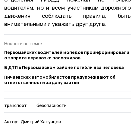
водителям, но и всем участникам дорожного
движения соблюдать правила, быть
внимательными и уважать друг друга.
Новости по теме:
Первомайских водителей мопедов проинформировали
о запрете перевозки пассажиров
В ДТП в Первомайском районе погибли два человека
Пичаевских автомобилистов предупреждают об
ответственности за дачу взятки
транспорт
безопасность
Автор:
Дмитрий Хатунцев