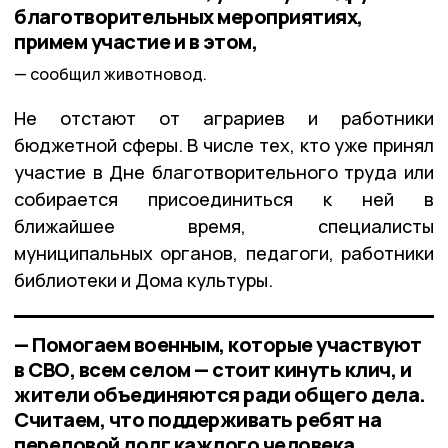
благотворительных мероприятиях,
примем участие и в этом,
сообщил животновод.
Не отстают от аграриев и работники
бюджетной сферы. В числе тех, кто уже принял
участие в Дне благотворительного труда или
собирается присоединиться к ней в
ближайшее время, специалисты
муниципальных органов, педагоги, работники
библиотеки и Дома культуры.
— Помогаем военным, которые участвуют
в СВО, всем селом — стоит кинуть клич, и
жители объединяются ради общего дела.
Считаем, что поддерживать ребят на
передовой долг каждого человека,