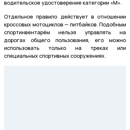
водительское удостоверение категории «М».
Отдельное правило действует в отношении
кроссовых мотоциклов — питбайков. Подобным
спортинвентарём нельзя управлять на
дорогах общего пользования, его можно
использовать только на треках или
специальных спортивных сооружениях.