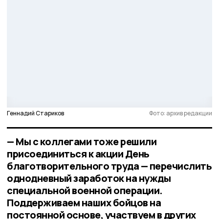
Геннадий Стариков
Фото: архив редакции
— Мы с коллегами тоже решили
присоединиться к акции День
благотворительного труда — перечислить
однодневный заработок на нужды
специальной военной операции.
Поддерживаем наших бойцов на
постоянной основе, участвуем в других