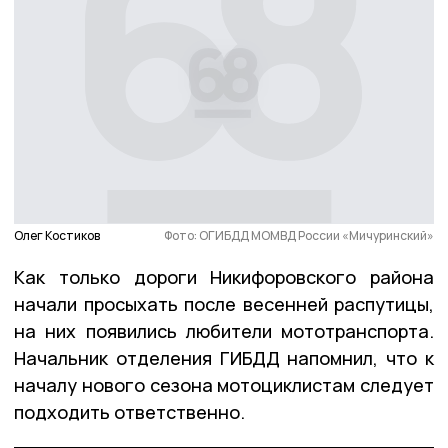
Олег Костиков
Фото: ОГИБДД МОМВД России «Мичуринский»
Как только дороги Никифоровского района
начали просыхать после весенней распутицы,
на них появились любители мототранспорта.
Начальник отделения ГИБДД напомнил, что к
началу нового сезона мотоциклистам следует
подходить ответственно.