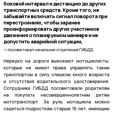
боковой интервал и дистанцию до других
транспортных средств. Кроме того, не
забывайте включать сигнал поворота при
перестроениях, чтобы заранее
проинформировать других участников
движения о планируемом маневре и не
допустить аварийной ситуации,
посоветовал начальник отделения ГИБДД.
Нередко на дороги выезжают мотоциклисты,
которые не имеют права управлять таким
транспортом в силу слишком юного возраста
и отсутствия водительского удостоверения.
Сотрудники ГИБДД посоветовали родителям
не покупать несовершеннолетним детям
мототранспорт. За руль мотоцикла можно
садиться подросткам старше 16 лет, имеющим