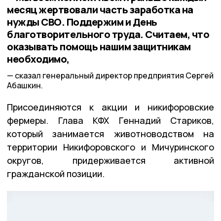
месяц жертвовали часть заработка на
нужды СВО. Поддержим и День
благотворительного труда. Считаем, что
оказывать помощь нашим защитникам
необходимо,
сказал генеральный директор предприятия Сергей
Абашкин.
Присоединяются к акции и никифоровские
фермеры. Глава КФХ Геннадий Стариков,
который занимается животноводством на
территории Никифоровского и Мичуринского
округов, придерживается активной
гражданской позиции.