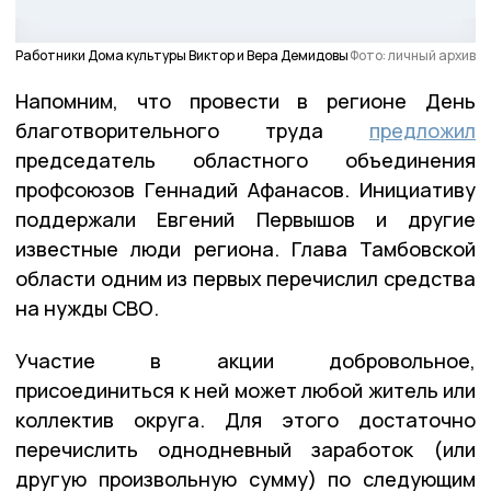
Работники Дома культуры Виктор и Вера Демидовы
Фото: личный архив
Напомним, что провести в регионе День
благотворительного труда
предложил
председатель областного объединения
профсоюзов Геннадий Афанасов. Инициативу
поддержали Евгений Первышов и другие
известные люди региона. Глава Тамбовской
области одним из первых перечислил средства
на нужды СВО.
Участие в акции добровольное,
присоединиться к ней может любой житель или
коллектив округа. Для этого достаточно
перечислить однодневный заработок (или
другую произвольную сумму) по следующим