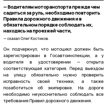
— Водителям моторанспорта прежде чем
садиться за руль, необходимо повторить
Правила дорожного движения и в
обязательном порядке соблюдать их,
находясь на проезжей части,
сказал Олег Костиков.
Он подчеркнул, что мотоцикл должен быть
зарегистрирован в Госавтоинспекции, а у
водителя в удостоверении — открыта
соответствующая категория. Перед выездом
на улицу обязательно нужно проверить
исправность своей техники, а также
позаботиться об экипировке. На дороге
необходимо неукоснительно соблюдать все
требования Правил дорожного движения.