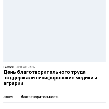
Галерея
30 июля , 15:50
День благотворительного труда
поддержали никифоровские медики и
аграрии
акция
благотворительность