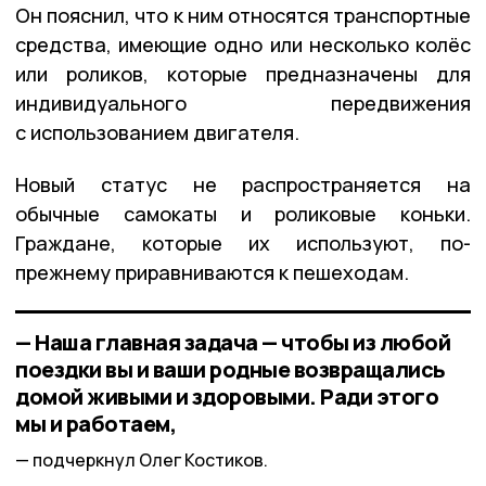
Он пояснил, что к ним относятся транспортные
средства, имеющие одно или несколько колёс
или роликов, которые предназначены для
индивидуального передвижения
с использованием двигателя.
Новый статус не распространяется на
обычные самокаты и роликовые коньки.
Граждане, которые их используют, по-
прежнему приравниваются к пешеходам.
— Наша главная задача — чтобы из любой
поездки вы и ваши родные возвращались
домой живыми и здоровыми. Ради этого
мы и работаем,
подчеркнул Олег Костиков.