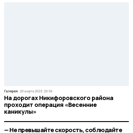
Галерея
20 марта 2023, 20:56
На дорогах Никифоровского района
проходит операция «Весенние
каникулы»
— Не превышайте скорость, соблюдайте