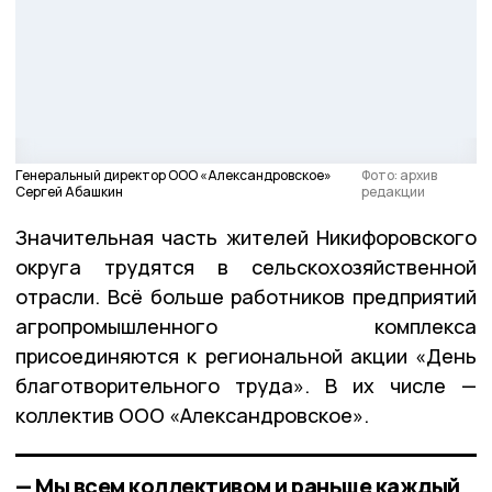
Генеральный директор ООО «Александровское»
Фото: архив
Сергей Абашкин
редакции
Значительная часть жителей Никифоровского
округа трудятся в сельскохозяйственной
отрасли. Всё больше работников предприятий
агропромышленного комплекса
присоединяются к региональной акции «День
благотворительного труда». В их числе —
коллектив ООО «Александровское».
— Мы всем коллективом и раньше каждый