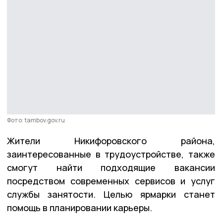
Фото: tambov.gov.ru
Жители Никифоровского района,
заинтересованные в трудоустройстве, также
смогут найти подходящие вакансии
посредством современных сервисов и услуг
службы занятости. Целью ярмарки станет
помощь в планировании карьеры.