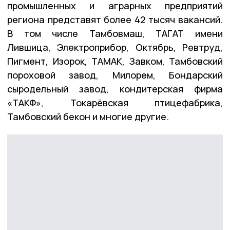
промышленных и аграрных предприятий
региона представят более 42 тысяч вакансий.
В том числе Тамбовмаш, ТАГАТ имени
Лившица, Электроприбор, Октябрь, Ревтруд,
Пигмент, Изорок, ТАМАК, Завком, Тамбовский
пороховой завод, Милорем, Бондарский
сыродельный завод, кондитерская фирма
«ТАКФ», Токарёвская птицефабрика,
Тамбовский бекон и многие другие.