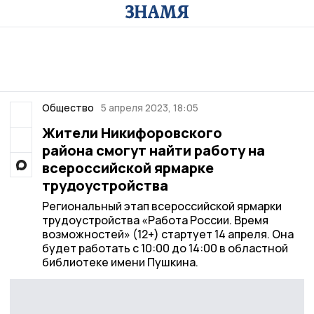
Общество
5 апреля 2023, 18:05
Жители Никифоровского
района смогут найти работу на
всероссийской ярмарке
трудоустройства
Региональный этап всероссийской ярмарки
трудоустройства «Работа России. Время
возможностей» (12+) стартует 14 апреля. Она
будет работать с 10:00 до 14:00 в областной
библиотеке имени Пушкина.