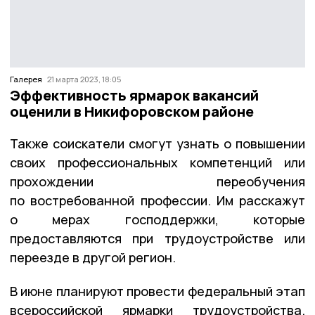
Галерея
21 марта 2023, 18:05
Эффективность ярмарок вакансий
оценили в Никифоровском районе
Также соискатели смогут узнать о повышении
своих профессиональных компетенций или
прохождении переобучения
по востребованной профессии. Им расскажут
о мерах господдержки, которые
предоставляются при трудоустройстве или
переезде в другой регион.
В июне планируют провести федеральный этап
всероссийской ярмарки трудоустройства.