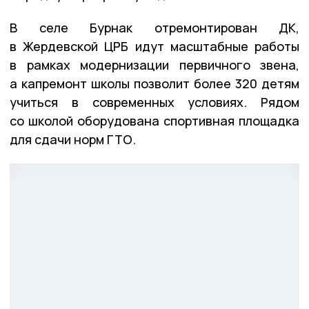
В селе Бурнак отремонтирован ДК,
в Жердевской ЦРБ идут масштабные работы
в рамках модернизации первичного звена,
а капремонт школы позволит более 320 детям
учиться в современных условиях. Рядом
со школой оборудована спортивная площадка
для сдачи норм ГТО.