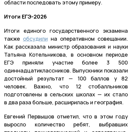
области последовать этому примеру.
Итоги ЕГЭ-2026
Итоги единого государственного экзамена
также
обсудили
на оперативном совещании.
Как рассказала министр образования и науки
Татьяна Котельникова, в основном периоде
ЕГЭ приняли участие более 3 500
одиннадцатиклассников. Выпускники показали
достойный результат — 100 баллов у 82
человек. Важно, что 12 стобалльников
подготовлены в сельских школах — их стало
в два раза больше, расширилась и география.
Евгений Первышов отметил, что в этом году
выросло количество ребят, выбравших