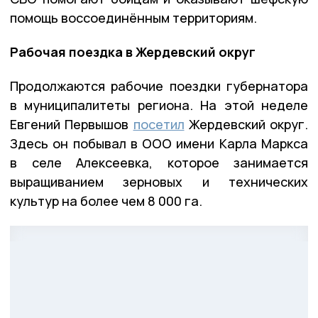
помощь воссоединённым территориям.
Рабочая поездка в Жердевский округ
Продолжаются рабочие поездки губернатора
в муниципалитеты региона. На этой неделе
Евгений Первышов
посетил
Жердевский округ.
Здесь он побывал в ООО имени Карла Маркса
в селе Алексеевка, которое занимается
выращиванием зерновых и технических
культур на более чем 8 000 га.