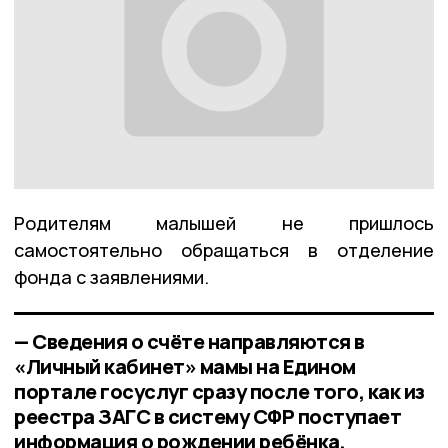
Родителям малышей не пришлось
самостоятельно обращаться в отделение
фонда с заявлениями.
— Сведения о счёте направляются в
«Личный кабинет» мамы на Едином
портале госуслуг сразу после того, как из
реестра ЗАГС в систему СФР поступает
информация о рождении ребёнка,