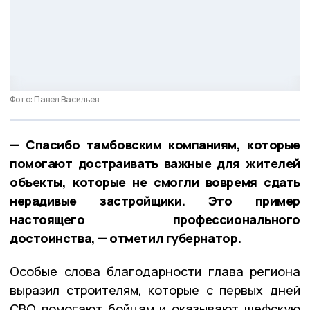
Фото: Павел Васильев
— Спасибо тамбовским компаниям, которые
помогают достраивать важные для жителей
объекты, которые не смогли вовремя сдать
нерадивые застройщики. Это пример
настоящего профессионального
достоинства, — отметил губернатор.
Особые слова благодарности глава региона
выразил строителям, которые с первых дней
СВО помогают бойцам и оказывают шефскую