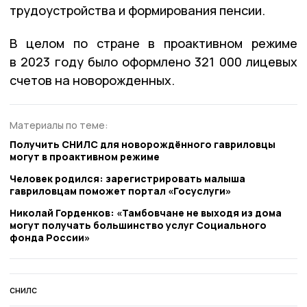
трудоустройства и формирования пенсии.
В целом по стране в проактивном режиме
в 2023 году было оформлено 321 000 лицевых
счетов на новорожденных.
Материалы по теме:
Получить СНИЛС для новорождённого гавриловцы
могут в проактивном режиме
Человек родился: зарегистрировать малыша
гавриловцам поможет портал «Госуслуги»
Николай Горденков: «Тамбовчане не выходя из дома
могут получать большинство услуг Социального
фонда России»
снилс