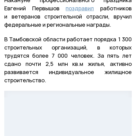
Евгений Первышов
поздравил
работников
и ветеранов строительной отрасли, вручил
федеральные и региональные награды.
В Тамбовской области работает порядка 1 300
строительных организаций, в которых
трудятся более 7 000 человек. За пять лет
сдано почти 2,5 млн кв.м жилья, активно
развивается индивидуальное жилищное
строительство.