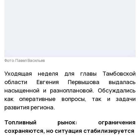
Фото: Павел Васильев
Уходящая неделя для главы Тамбовской
области Евгения Первышова выдалась
насыщенной и разноплановой. Обсуждались
как оперативные вопросы, так и задачи
развития региона.
Топливный рынок: ограничения
сохраняются, но ситуация стабилизируется