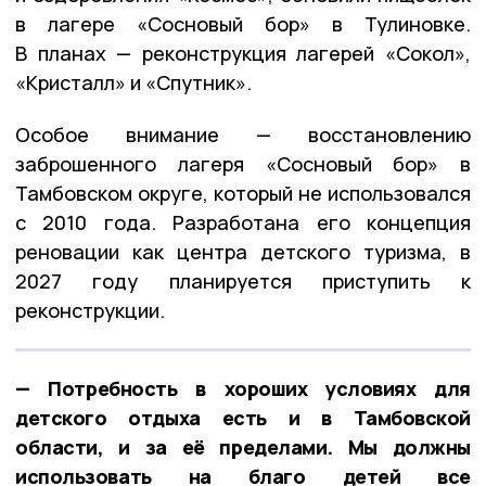
в лагере «Сосновый бор» в Тулиновке.
В планах — реконструкция лагерей «Сокол»,
«Кристалл» и «Спутник».
Особое внимание — восстановлению
заброшенного лагеря «Сосновый бор» в
Тамбовском округе, который не использовался
с 2010 года. Разработана его концепция
реновации как центра детского туризма, в
2027 году планируется приступить к
реконструкции.
— Потребность в хороших условиях для
детского отдыха есть и в Тамбовской
области, и за её пределами. Мы должны
использовать на благо детей все