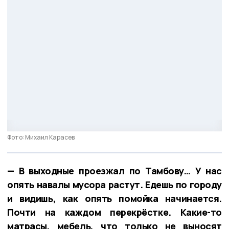
Фото: Михаил Карасев
— В выходные проезжал по Тамбову… У нас
опять навалы мусора растут. Едешь по городу
и видишь, как опять помойка начинается.
Почти на каждом перекрёстке. Какие-то
матрасы, мебель, что только не выносят