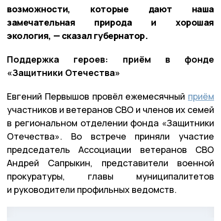
возможности, которые дают наша
замечательная природа и хорошая
экология, — сказал губернатор.
Поддержка героев: приём в фонде
«Защитники Отечества»
Евгений Первышов провёл ежемесячный
приём
участников и ветеранов СВО и членов их семей
в региональном отделении фонда «Защитники
Отечества». Во встрече приняли участие
председатель Ассоциации ветеранов СВО
Андрей Сапрыкин, представители военной
прокуратуры, главы муниципалитетов
и руководители профильных ведомств.