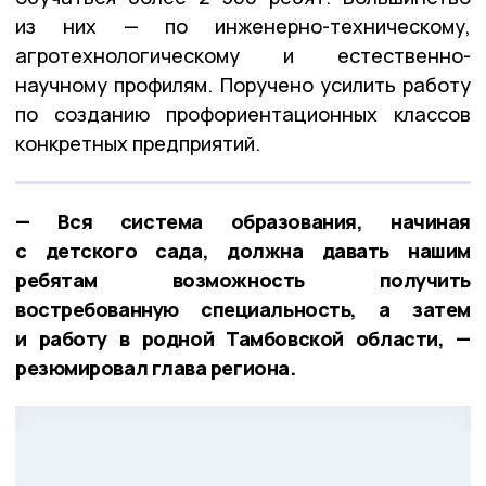
из них — по инженерно-техническому,
агротехнологическому и естественно-
научному профилям. Поручено усилить работу
по созданию профориентационных классов
конкретных предприятий.
— Вся система образования, начиная
с детского сада, должна давать нашим
ребятам возможность получить
востребованную специальность, а затем
и работу в родной Тамбовской области, —
резюмировал глава региона.