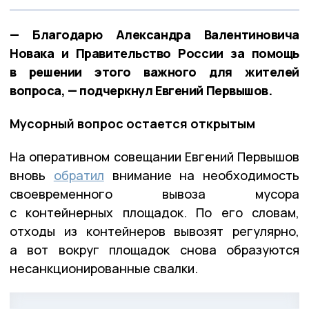
— Благодарю Александра Валентиновича
Новака и Правительство России за помощь
в решении этого важного для жителей
вопроса, — подчеркнул Евгений Первышов.
Мусорный вопрос остается открытым
На оперативном совещании Евгений Первышов
вновь
обратил
внимание на необходимость
своевременного вывоза мусора
с контейнерных площадок. По его словам,
отходы из контейнеров вывозят регулярно,
а вот вокруг площадок снова образуются
несанкционированные свалки.