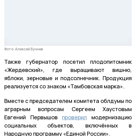
Фото: Алексей Бучнев
Также губернатор посетил плодопитомник
«Жердевский», где выращивают вишню,
яблоки, зерновые и подсолнечник. Продукция
реализуется со знаком «Тамбовская марка».
Вместе с председателем комитета облдумы по
аграрным вопросам Сергеем Хаустовым
Евгений Первышов
проверил
модернизацию
социальных объектов, включённых в
Народную программу «Единой России».