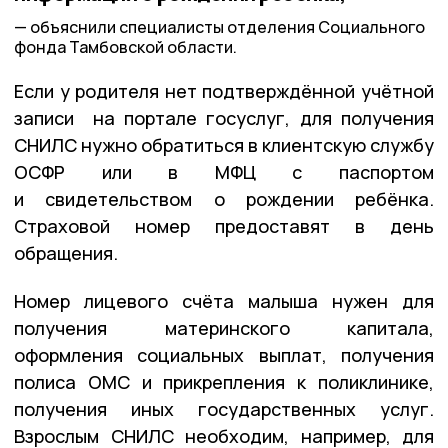
объяснили специалисты отделения Социального
фонда Тамбовской области.
Если у родителя нет подтверждённой учётной
записи на портале госуслуг, для получения
СНИЛС нужно обратиться в клиентскую службу
ОСФР или в МФЦ с паспортом
и свидетельством о рождении ребёнка.
Страховой номер предоставят в день
обращения.
Номер лицевого счёта малыша нужен для
получения материнского капитала,
оформления социальных выплат, получения
полиса ОМС и прикрепления к поликлинике,
получения иных государственных услуг.
Взрослым СНИЛС необходим, например, для