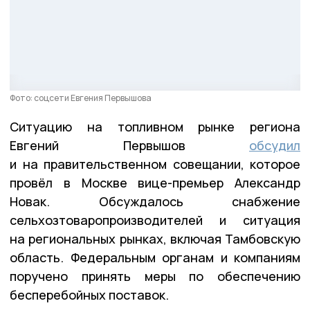
Фото: соцсети Евгения Первышова
Ситуацию на топливном рынке региона
Евгений Первышов
обсудил
и на правительственном совещании, которое
провёл в Москве вице-премьер Александр
Новак. Обсуждалось снабжение
сельхозтоваропроизводителей и ситуация
на региональных рынках, включая Тамбовскую
область. Федеральным органам и компаниям
поручено принять меры по обеспечению
бесперебойных поставок.