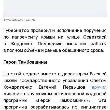
Фото: Алексей Бучнев
Губернатор проверил и исполнение поручения
по капремонту крыши на улице Советской
в Жердевке. Подрядчик выполнил работы
в полном объёме и раньше обещанного срока.
Герои Тамбовщины
На этой неделе вместе с директором Высшей
школы государственного управления Олегом
Кондратенко Евгений Первышов
вручил
дипломы выпускникам региональной кадровой
программы «Герои Тамбовщины». Эта
программа разрабатывалась по инициативе