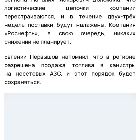
логистические цепочки компании
перестраиваются, и в течение двух-трёх
недель поставки будут налажены. Компания
«Роснефть», в свою очередь, никаких
снижений не планирует.
Евгений Первышов напомнил, что в регионе
разрешена продажа топлива в канистры
на несетевых АЗС, и этот порядок будет
сохраняться.