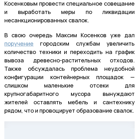
Косенковым провести специальное совещание
и выработать меры по ликвидации
несанкционированных свалок.
В свою очередь Максим Косенков уже дал
поручение
городским службам увеличить
количество техники и переходить на график
вывоза древесно-растительных отходов.
Также обсуждалась проблема неудобной
конфигурации контейнерных площадок —
слишком маленькие отсеки для
крупногабаритного мусора вынуждают
жителей оставлять мебель и сантехнику
рядом, что и провоцирует образование свалок.