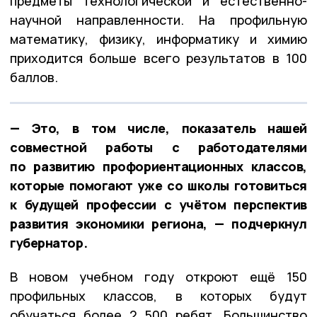
предметы технологической и естественно-
научной направленности. На профильную
математику, физику, информатику и химию
приходится больше всего результатов в 100
баллов.
— Это, в том числе, показатель нашей
совместной работы с работодателями
по развитию профориентационных классов,
которые помогают уже со школы готовиться
к будущей профессии с учётом перспектив
развития экономики региона, — подчеркнул
губернатор.
В новом учебном году откроют ещё 150
профильных классов, в которых будут
обучаться более 2 500 ребят. Большинство