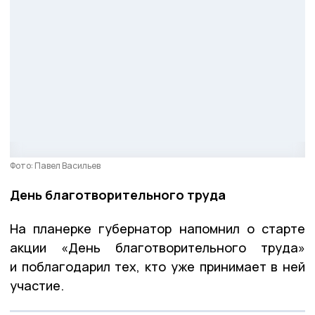
Фото: Павел Васильев
День благотворительного труда
На планерке губернатор напомнил о старте
акции «День благотворительного труда»
и поблагодарил тех, кто уже принимает в ней
участие.