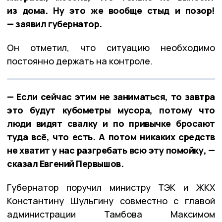
из дома. Ну это же вообще стыд и позор!
— заявил губернатор.
Он отметил, что ситуацию необходимо
постоянно держать на контроле.
— Если сейчас этим не заниматься, то завтра
это будут кубометры мусора, потому что
люди видят свалку и по привычке бросают
туда всё, что есть. А потом никаких средств
не хватит у нас разгребать всю эту помойку, —
сказал Евгений Первышов.
Губернатор поручил министру ТЭК и ЖКХ
Константину Шульгину совместно с главой
администрации Тамбова Максимом