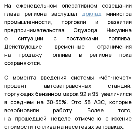
На еженедельном оперативном совещании
глава региона заслушал
доклад
министра
промышленности, торговли и развития
предпринимательства Эдуарда Никулина
о ситуации с поставками топлива.
Действующие временные ограничения
на продажу топлива в регионе пока
сохраняются.
С момента введения системы «чёт-нечет»
процент автозаправочных станций,
торгующих бензином марок 92 и 95, увеличился
в среднем на 30-35%. Это 38 АЗС, которые
возобновили работу. Более того,
на прошедшей неделе отмечено снижение
стоимости топлива на несетевых заправках.