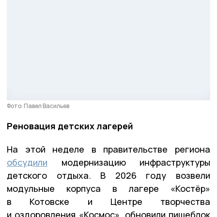
Фото: Павел Васильев
Реновация детских лагерей
На этой неделе в правительстве региона
обсудили
модернизацию инфраструктуры
детского отдыха. В 2026 году возвели
модульные корпуса в лагере «Костёр»
в Котовске и Центре творчества
и оздоровления «Космос», обновили пищеблок