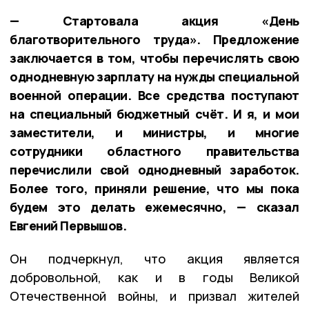
— Стартовала акция «День
благотворительного труда». Предложение
заключается в том, чтобы перечислять свою
однодневную зарплату на нужды специальной
военной операции. Все средства поступают
на специальный бюджетный счёт. И я, и мои
заместители, и министры, и многие
сотрудники областного правительства
перечислили свой однодневный заработок.
Более того, приняли решение, что мы пока
будем это делать ежемесячно, — сказал
Евгений Первышов.
Он подчеркнул, что акция является
добровольной, как и в годы Великой
Отечественной войны, и призвал жителей