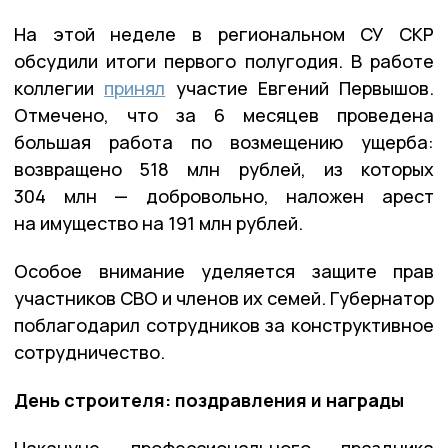
На этой неделе в региональном СУ СКР
обсудили итоги первого полугодия. В работе
коллегии
принял
участие Евгений Первышов.
Отмечено, что за 6 месяцев проведена
большая работа по возмещению ущерба:
возвращено 518 млн рублей, из которых
304 млн — добровольно, наложен арест
на имущество на 191 млн рублей.
Особое внимание уделяется защите прав
участников СВО и членов их семей. Губернатор
поблагодарил сотрудников за конструктивное
сотрудничество.
День строителя: поздравления и награды
Накануне профессионального праздника