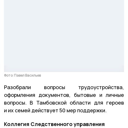
Фото: Павел Васильев
Разобрали вопросы трудоустройства,
оформления документов, бытовые и личные
вопросы. В Тамбовской области для героев
и их семей действует 50 мер поддержки.
Коллегия Следственного управления