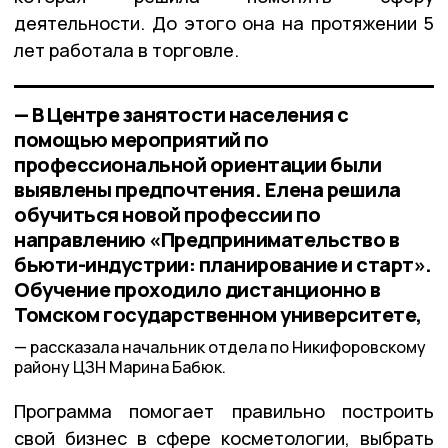
деятельности. До этого она на протяжении 5
лет работала в торговле.
— В Центре занятости населения с
помощью мероприятий по
профессиональной ориентации были
выявлены предпочтения. Елена решила
обучиться новой профессии по
направлению «Предпринимательство в
бьюти-индустрии: планирование и старт».
Обучение проходило дистанционно в
Томском государственном университете,
рассказала начальник отдела по Никифоровскому
району ЦЗН Марина Бабюк.
Программа помогает правильно построить
свой бизнес в сфере косметологии, выбрать