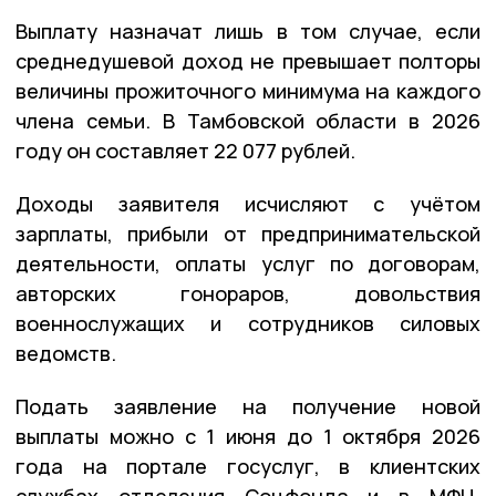
Выплату назначат лишь в том случае, если
среднедушевой доход не превышает полторы
величины прожиточного минимума на каждого
члена семьи. В Тамбовской области в 2026
году он составляет 22 077 рублей.
Доходы заявителя исчисляют с учётом
зарплаты, прибыли от предпринимательской
деятельности, оплаты услуг по договорам,
авторских гонораров, довольствия
военнослужащих и сотрудников силовых
ведомств.
Подать заявление на получение новой
выплаты можно с 1 июня до 1 октября 2026
года на портале госуслуг, в клиентских