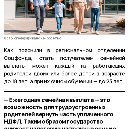
Фото: сгенерировано нейросетью
Как пояснили в региональном отделении
Соцфонда, стать получателем семейной
выплаты может каждый из работающих
родителей двоих или более детей в возрасте
до 18 лет, а при их очном обучении — до 23 лет.
— Ежегодная семейная выплата — это
возможность для трудоустроенных
родителей вернуть часть уплаченного
НДФЛ. Таким образом государство
снижает налоговую нагрузку на семьи с