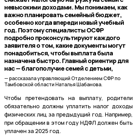
невысокими доходами. Мы понимаем, как
важно планировать семейный бюджет,
особенно когда впереди новый учебный
год. Поэтому специалисты ОСФР
подробно проконсультируют каждого
заявителя о том, какие документы могут
понадобиться, чтобы выплата была
назначена быстро. Главный ориентир для
нас — благополучие семей с детьми,
рассказала управляющий Отделением СФР по
Тамбовской области Наталья Шабанова.
Чтобы претендовать на выплату, родители
обязательно должны уплатить налог доходы
физических лиц за предыдущий год. Например,
при обращении в этом году НДФЛ должен быть
уплачен за 2025 год.