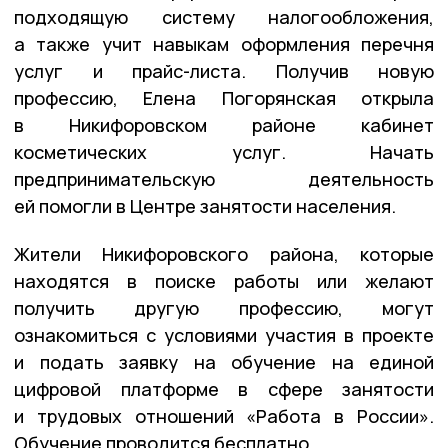
подходящую систему налогообложения,
а также учит навыкам оформления перечня
услуг и прайс-листа. Получив новую
профессию, Елена Погорянская открыла
в Никифоровском районе кабинет
косметических услуг. Начать
предпринимательскую деятельность
ей помогли в Центре занятости населения.
Жители Никифоровского района, которые
находятся в поиске работы или желают
получить другую профессию, могут
ознакомиться с условиями участия в проекте
и подать заявку на обучение на единой
цифровой платформе в сфере занятости
и трудовых отношений «Работа в России».
Обучение проводится бесплатно.