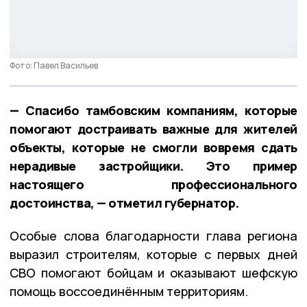
Фото: Павел Васильев
— Спасибо тамбовским компаниям, которые
помогают достраивать важные для жителей
объекты, которые не смогли вовремя сдать
нерадивые застройщики. Это пример
настоящего профессионального
достоинства, — отметил губернатор.
Особые слова благодарности глава региона
выразил строителям, которые с первых дней
СВО помогают бойцам и оказывают шефскую
помощь воссоединённым территориям.