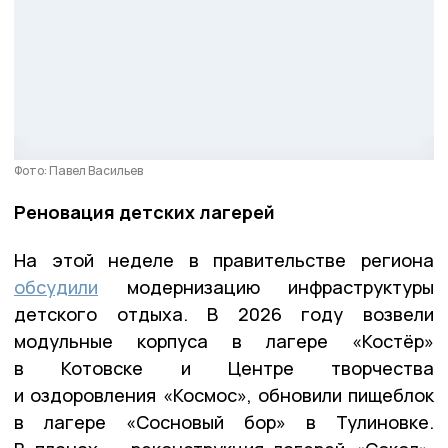
Фото: Павел Васильев
Реновация детских лагерей
На этой неделе в правительстве региона
обсудили
модернизацию инфраструктуры
детского отдыха. В 2026 году возвели
модульные корпуса в лагере «Костёр»
в Котовске и Центре творчества
и оздоровления «Космос», обновили пищеблок
в лагере «Сосновый бор» в Тулиновке.