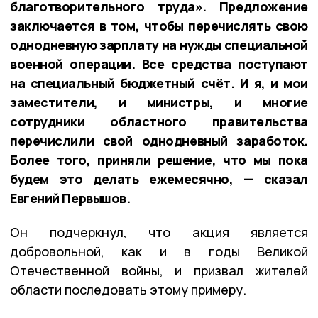
благотворительного труда». Предложение
заключается в том, чтобы перечислять свою
однодневную зарплату на нужды специальной
военной операции. Все средства поступают
на специальный бюджетный счёт. И я, и мои
заместители, и министры, и многие
сотрудники областного правительства
перечислили свой однодневный заработок.
Более того, приняли решение, что мы пока
будем это делать ежемесячно, — сказал
Евгений Первышов.
Он подчеркнул, что акция является
добровольной, как и в годы Великой
Отечественной войны, и призвал жителей
области последовать этому примеру.