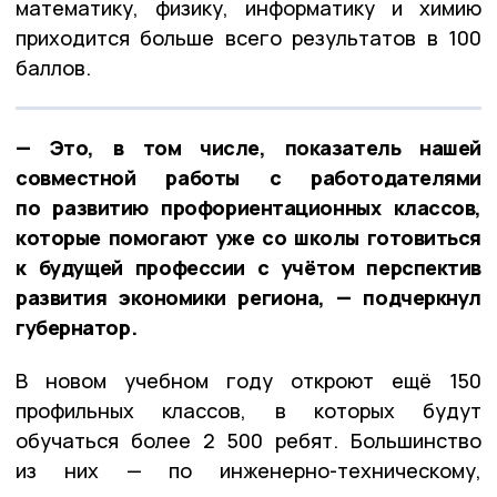
математику, физику, информатику и химию
приходится больше всего результатов в 100
баллов.
— Это, в том числе, показатель нашей
совместной работы с работодателями
по развитию профориентационных классов,
которые помогают уже со школы готовиться
к будущей профессии с учётом перспектив
развития экономики региона, — подчеркнул
губернатор.
В новом учебном году откроют ещё 150
профильных классов, в которых будут
обучаться более 2 500 ребят. Большинство
из них — по инженерно-техническому,