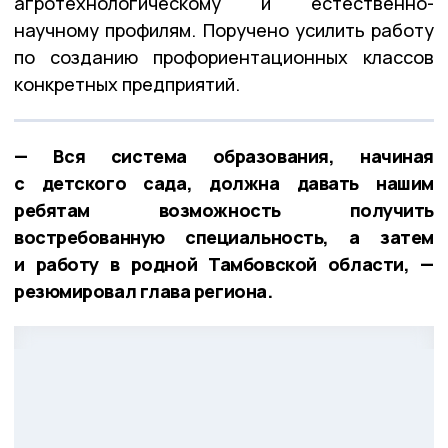
агротехнологическому и естественно-
научному профилям. Поручено усилить работу
по созданию профориентационных классов
конкретных предприятий.
— Вся система образования, начиная
с детского сада, должна давать нашим
ребятам возможность получить
востребованную специальность, а затем
и работу в родной Тамбовской области, —
резюмировал глава региона.