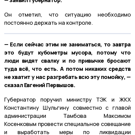
— заявил губернатор.
Он отметил, что ситуацию необходимо
постоянно держать на контроле.
— Если сейчас этим не заниматься, то завтра
это будут кубометры мусора, потому что
люди видят свалку и по привычке бросают
туда всё, что есть. А потом никаких средств
не хватит у нас разгребать всю эту помойку, —
сказал Евгений Первышов.
Губернатор поручил министру ТЭК и ЖКХ
Константину Шульгину совместно с главой
администрации Тамбова Максимом
Косенковым провести специальное совещание
и выработать меры по ликвидации