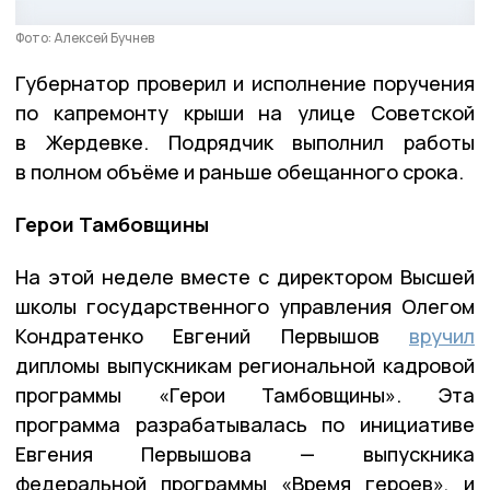
Фото: Алексей Бучнев
Губернатор проверил и исполнение поручения
по капремонту крыши на улице Советской
в Жердевке. Подрядчик выполнил работы
в полном объёме и раньше обещанного срока.
Герои Тамбовщины
На этой неделе вместе с директором Высшей
школы государственного управления Олегом
Кондратенко Евгений Первышов
вручил
дипломы выпускникам региональной кадровой
программы «Герои Тамбовщины». Эта
программа разрабатывалась по инициативе
Евгения Первышова — выпускника
федеральной программы «Время героев», и