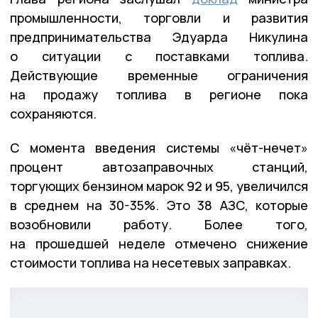
промышленности, торговли и развития
предпринимательства Эдуарда Никулина
о ситуации с поставками топлива.
Действующие временные ограничения
на продажу топлива в регионе пока
сохраняются.
С момента введения системы «чёт-нечет»
процент автозаправочных станций,
торгующих бензином марок 92 и 95, увеличился
в среднем на 30-35%. Это 38 АЗС, которые
возобновили работу. Более того,
на прошедшей неделе отмечено снижение
стоимости топлива на несетевых заправках.