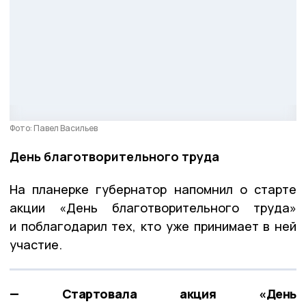
Фото: Павел Васильев
День благотворительного труда
На планерке губернатор напомнил о старте
акции «День благотворительного труда»
и поблагодарил тех, кто уже принимает в ней
участие.
— Стартовала акция «День