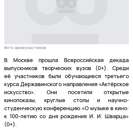
Фото: архив участников
В Москве прошла Всероссийская декада
выпускников творческих вузов (0+). Среди
её участников были обучающиеся третьего
курса Державинского направления «Актёрское
искусство». Они посетили открытые
кинопоказы, круглые столы и научно-
студенческую конференцию «О музыке в кино:
к 100-летию со дня рождения И. И. Шварца»
(0+).