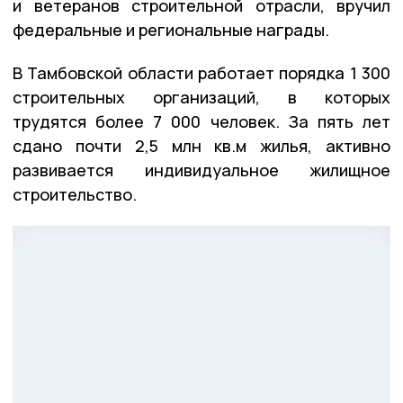
и ветеранов строительной отрасли, вручил
федеральные и региональные награды.
В Тамбовской области работает порядка 1 300
строительных организаций, в которых
трудятся более 7 000 человек. За пять лет
сдано почти 2,5 млн кв.м жилья, активно
развивается индивидуальное жилищное
строительство.