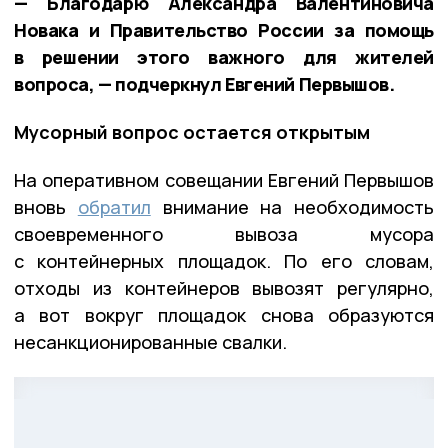
— Благодарю Александра Валентиновича
Новака и Правительство России за помощь
в решении этого важного для жителей
вопроса, — подчеркнул Евгений Первышов.
Мусорный вопрос остается открытым
На оперативном совещании Евгений Первышов
вновь
обратил
внимание на необходимость
своевременного вывоза мусора
с контейнерных площадок. По его словам,
отходы из контейнеров вывозят регулярно,
а вот вокруг площадок снова образуются
несанкционированные свалки.