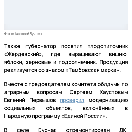
Фото: Алексей Бучнев
Также губернатор посетил плодопитомник
«Жердевский», где выращивают вишню,
яблоки, зерновые и подсолнечник. Продукция
реализуется со знаком «Тамбовская марка».
Вместе с председателем комитета облдумы по
аграрным вопросам Сергеем Хаустовым
Евгений Первышов
проверил
модернизацию
социальных объектов, включённых в
Народную программу «Единой России».
В селе Бурнак отремонтирован ДК,