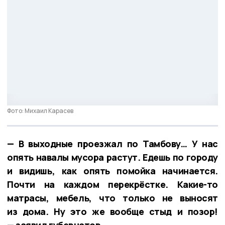
Фото: Михаил Карасев
— В выходные проезжал по Тамбову… У нас
опять навалы мусора растут. Едешь по городу
и видишь, как опять помойка начинается.
Почти на каждом перекрёстке. Какие-то
матрасы, мебель, что только не выносят
из дома. Ну это же вообще стыд и позор!