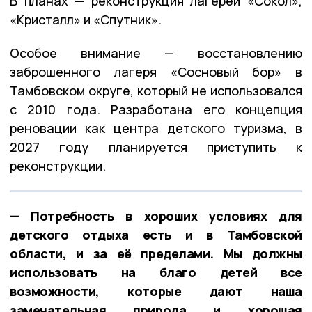
В планах — реконструкция лагерей «Сокол»,
«Кристалл» и «Спутник».
Особое внимание — восстановлению
заброшенного лагеря «Сосновый бор» в
Тамбовском округе, который не использовался
с 2010 года. Разработана его концепция
реновации как центра детского туризма, в
2027 году планируется приступить к
реконструкции.
— Потребность в хороших условиях для
детского отдыха есть и в Тамбовской
области, и за её пределами. Мы должны
использовать на благо детей все
возможности, которые дают наша
замечательная природа и хорошая