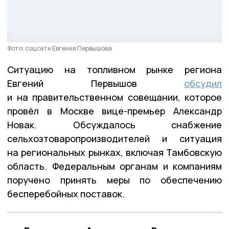
Фото: соцсети Евгения Первышова
Ситуацию на топливном рынке региона
Евгений Первышов
обсудил
и на правительственном совещании, которое
провёл в Москве вице-премьер Александр
Новак. Обсуждалось снабжение
сельхозтоваропроизводителей и ситуация
на региональных рынках, включая Тамбовскую
область. Федеральным органам и компаниям
поручено принять меры по обеспечению
бесперебойных поставок.