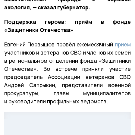
экология, — сказал губернатор.
Поддержка героев: приём в фонде
«Защитники Отечества»
Евгений Первышов провёл ежемесячный
приём
участников и ветеранов СВО и членов их семей
в региональном отделении фонда «Защитники
Отечества». Во встрече приняли участие
председатель Ассоциации ветеранов СВО
Андрей Сапрыкин, представители военной
прокуратуры, главы муниципалитетов
и руководители профильных ведомств.