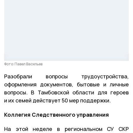
Фото: Павел Васильев
Разобрали вопросы трудоустройства,
оформления документов, бытовые и личные
вопросы. В Тамбовской области для героев
и их семей действует 50 мер поддержки.
Коллегия Следственного управления
На этой неделе в региональном СУ СКР