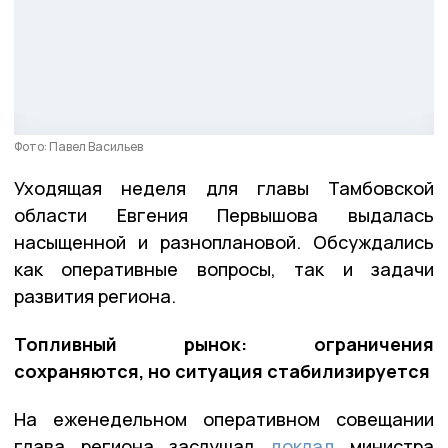
Фото: Павел Васильев
Уходящая неделя для главы Тамбовской
области Евгения Первышова выдалась
насыщенной и разноплановой. Обсуждались
как оперативные вопросы, так и задачи
развития региона.
Топливный рынок: ограничения
сохраняются, но ситуация стабилизируется
На еженедельном оперативном совещании
глава региона заслушал
доклад
министра