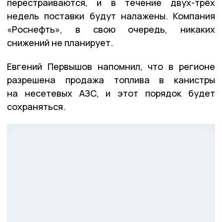
перестраиваются, и в течение двух-трёх
недель поставки будут налажены. Компания
«Роснефть», в свою очередь, никаких
снижений не планирует.
Евгений Первышов напомнил, что в регионе
разрешена продажа топлива в канистры
на несетевых АЗС, и этот порядок будет
сохраняться.