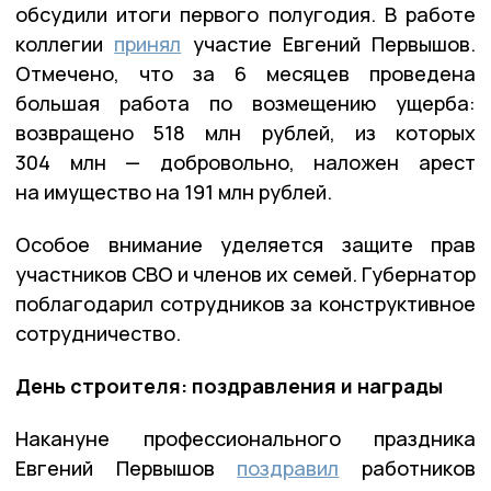
обсудили итоги первого полугодия. В работе
коллегии
принял
участие Евгений Первышов.
Отмечено, что за 6 месяцев проведена
большая работа по возмещению ущерба:
возвращено 518 млн рублей, из которых
304 млн — добровольно, наложен арест
на имущество на 191 млн рублей.
Особое внимание уделяется защите прав
участников СВО и членов их семей. Губернатор
поблагодарил сотрудников за конструктивное
сотрудничество.
День строителя: поздравления и награды
Накануне профессионального праздника
Евгений Первышов
поздравил
работников