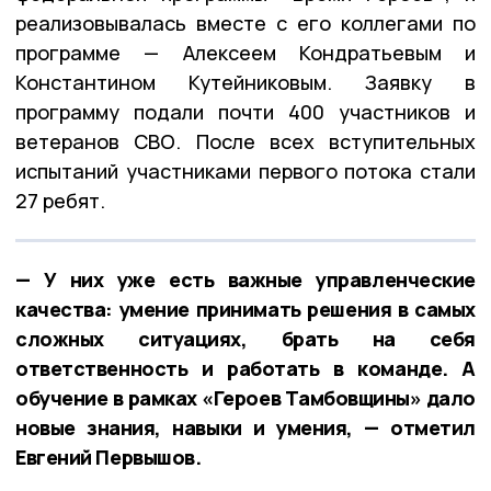
реализовывалась вместе с его коллегами по
программе — Алексеем Кондратьевым и
Константином Кутейниковым. Заявку в
программу подали почти 400 участников и
ветеранов СВО. После всех вступительных
испытаний участниками первого потока стали
27 ребят.
— У них уже есть важные управленческие
качества: умение принимать решения в самых
сложных ситуациях, брать на себя
ответственность и работать в команде. А
обучение в рамках «Героев Тамбовщины» дало
новые знания, навыки и умения, — отметил
Евгений Первышов.