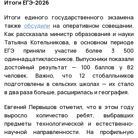
Итоги ЕГЭ-2026
Итоги единого государственного экзамена
также
обсудили
на оперативном совещании.
Как рассказала министр образования и науки
Татьяна Котельникова, в основном периоде
ЕГЭ приняли участие более 3 500
одиннадцатиклассников. Выпускники показали
достойный результат — 100 баллов у 82
человек. Важно, что 12 стобалльников
подготовлены в сельских школах — их стало
в два раза больше, расширилась и география.
Евгений Первышов отметил, что в этом году
выросло количество ребят, выбравших
предметы технологической и естественно-
научной направленности. На профильную