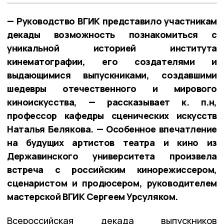
— Руководство ВГИК представило участникам
декады возможность познакомиться с
уникальной историей института
кинематографии, его создателями и
выдающимися выпускниками, создавшими
шедевры отечественного и мирового
киноискусства, — рассказывает к. п.н,
профессор кафедры сценических искусств
Наталья Белякова. — Особенное впечатление
на будущих артистов театра и кино из
Державинского университета произвела
встреча с российским кинорежиссером,
сценаристом и продюсером, руководителем
мастерской ВГИК Сергеем Урсуляком.
Всероссийская декада выпускников