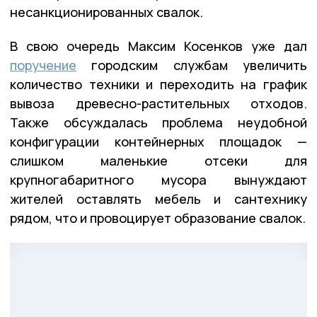
несанкционированных свалок.
В свою очередь Максим Косенков уже дал
поручение
городским службам увеличить
количество техники и переходить на график
вывоза древесно-растительных отходов.
Также обсуждалась проблема неудобной
конфигурации контейнерных площадок —
слишком маленькие отсеки для
крупногабаритного мусора вынуждают
жителей оставлять мебель и сантехнику
рядом, что и провоцирует образование свалок.