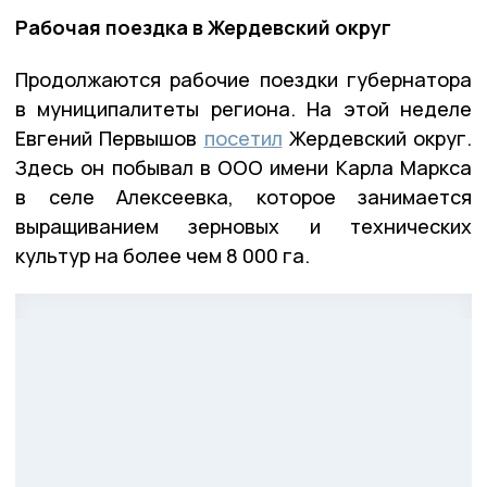
Рабочая поездка в Жердевский округ
Продолжаются рабочие поездки губернатора
в муниципалитеты региона. На этой неделе
Евгений Первышов
посетил
Жердевский округ.
Здесь он побывал в ООО имени Карла Маркса
в селе Алексеевка, которое занимается
выращиванием зерновых и технических
культур на более чем 8 000 га.