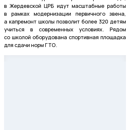
в Жердевской ЦРБ идут масштабные работы
в рамках модернизации первичного звена,
а капремонт школы позволит более 320 детям
учиться в современных условиях. Рядом
со школой оборудована спортивная площадка
для сдачи норм ГТО.