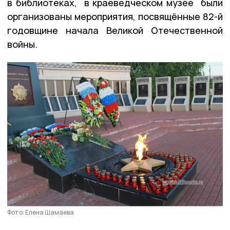
в библиотеках, в краеведческом музее были
организованы мероприятия, посвящённые 82-й
годовщине начала Великой Отечественной
войны.
Фото: Елена Шамаева