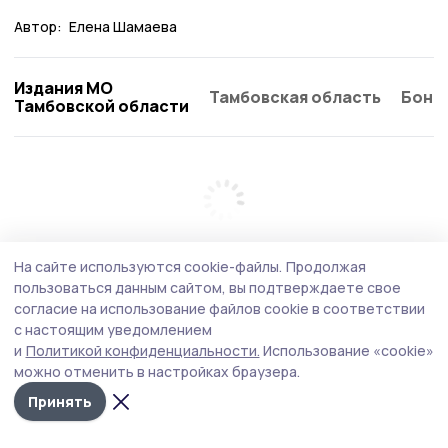
Автор:
Елена Шамаева
Издания МО
Тамбовская область
Бонд
Тамбовской области
На сайте используются cookie-файлы.
Продолжая
пользоваться данным сайтом, вы подтверждаете свое
согласие на использование файлов cookie в соответствии
с настоящим уведомлением
и
Политикой конфиденциальности.
Использование «cookie»
можно отменить в настройках браузера.
Принять