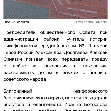
Евгений Голенков
Фото: Елена Шамаева
Председатель общественного Совета при
администрации района, учитель истории
Никифоровской средней школы № 1 имени
Героя России Александра Досягаева Алексей
Синявин призвал всех передавать правду
о войне из поколения в поколения,
рассказывать детям и внукам о подвиге
советского народа.
Благочинный Никифоровского
благочиннического округа, настоятель церкви
апостола и евангелиста Иоанна Богослова