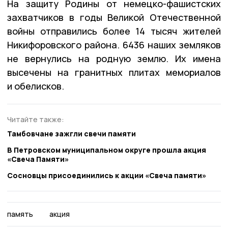
На защиту Родины от немецко-фашистских
захватчиков в годы Великой Отечественной
войны отправились более 14 тысяч жителей
Никифоровского района. 6436 наших земляков
не вернулись на родную землю. Их имена
высечены на гранитных плитах мемориалов
и обелисков.
Читайте также:
Тамбовчане зажгли свечи памяти
В Петровском муниципальном округе прошла акция
«Свеча Памяти»
Сосновцы присоединились к акции «Свеча памяти»
память
акция