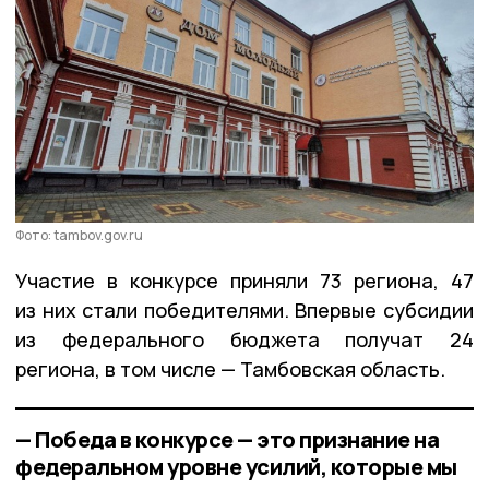
Фото: tambov.gov.ru
Участие в конкурсе приняли 73 региона, 47
из них стали победителями. Впервые субсидии
из федерального бюджета получат 24
региона, в том числе — Тамбовская область.
— Победа в конкурсе — это признание на
федеральном уровне усилий, которые мы