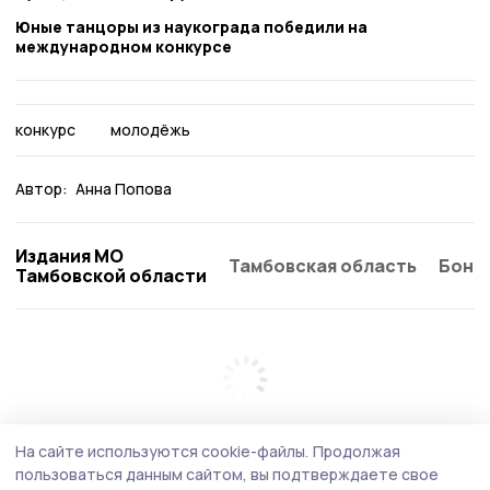
Юные танцоры из наукограда победили на
международном конкурсе
конкурс
молодёжь
Автор:
Анна Попова
Издания МО
Тамбовская область
Бонд
Тамбовской области
На сайте используются cookie-файлы.
Продолжая
пользоваться данным сайтом, вы подтверждаете свое