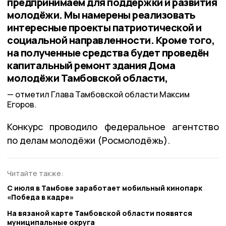
предпринимаем для поддержки и развития
молодёжи. Мы намерены реализовать
интересные проекты патриотической и
социальной направленности. Кроме того,
на полученные средства будет проведён
капитальный ремонт здания Дома
молодёжи Тамбовской области,
отметил Глава Тамбовской области Максим
Егоров.
Конкурс проводило федеральное агентство
по делам молодёжи (Росмолодёжь).
Читайте также:
С июля в Тамбове заработает мобильный кинопарк
«Победа в кадре»
На вязаной карте Тамбовской области появятся
муниципальные округа