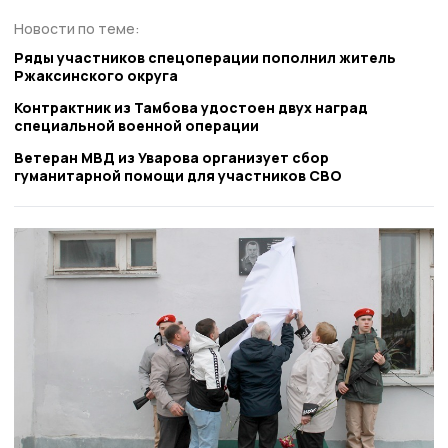
Новости по теме:
Ряды участников спецоперации пополнил житель
Ржаксинского округа
Контрактник из Тамбова удостоен двух наград
специальной военной операции
Ветеран МВД из Уварова организует сбор
гуманитарной помощи для участников СВО