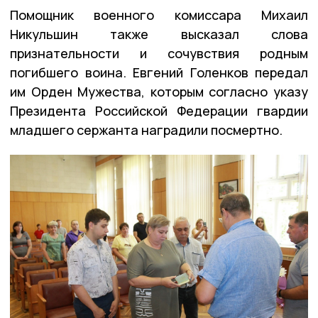
Помощник военного комиссара Михаил
Никульшин также высказал слова
признательности и сочувствия родным
погибшего воина. Евгений Голенков передал
им Орден Мужества, которым согласно указу
Президента Российской Федерации гвардии
младшего сержанта наградили посмертно.