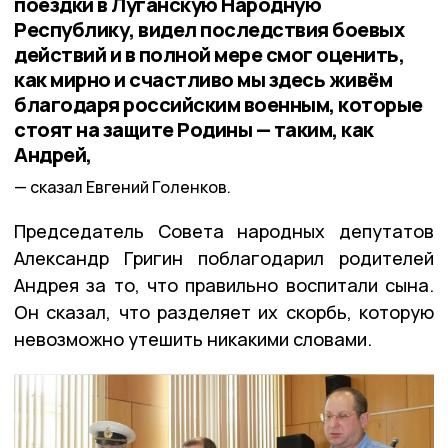
поездки в Луганскую Народную
Республику, видел последствия боевых
действий и в полной мере смог оценить,
как мирно и счастливо мы здесь живём
благодаря российским военным, которые
стоят на защите Родины — таким, как
Андрей,
сказал Евгений Голенков.
Председатель Совета народных депутатов
Александр Григин поблагодарил родителей
Андрея за то, что правильно воспитали сына.
Он сказал, что разделяет их скорбь, которую
невозможно утешить никакими словами.