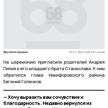
Вручение ордена
Фото: Дмитрий Хатунцев
На церемонию пригласили родителей Андрея
Пипия и его младшего брата Станислава. К ним
обратился глава Никифоровского района
Евгений Голенков.
— Хочу выразить вам сочувствие и
благодарность. Недавно вернулся из