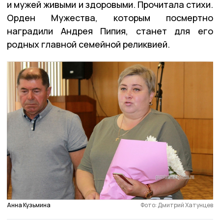
и мужей живыми и здоровыми. Прочитала стихи.
Орден Мужества, которым посмертно
наградили Андрея Пипия, станет для его
родных главной семейной реликвией.
Анна Кузьмина
Фото: Дмитрий Хатунцев