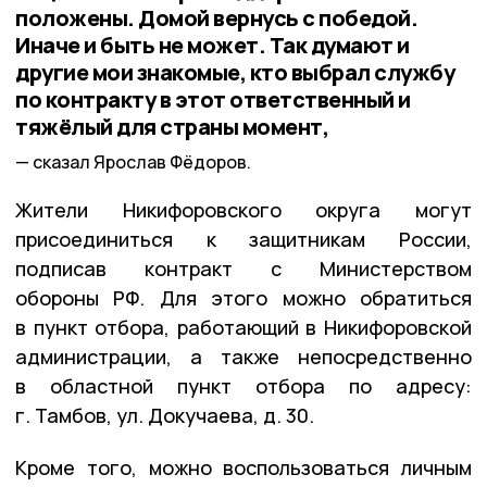
положены. Домой вернусь с победой.
Иначе и быть не может. Так думают и
другие мои знакомые, кто выбрал службу
по контракту в этот ответственный и
тяжёлый для страны момент,
сказал Ярослав Фёдоров.
Жители Никифоровского округа могут
присоединиться к защитникам России,
подписав контракт с Министерством
обороны РФ. Для этого можно обратиться
в пункт отбора, работающий в Никифоровской
администрации, а также непосредственно
в областной пункт отбора по адресу:
г. Тамбов, ул. Докучаева, д. 30.
Кроме того, можно воспользоваться личным