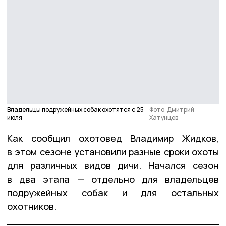
Владельцы подружейных собак охотятся с 25
Фото: Дмитрий
июля
Хатунцев
Как сообщил охотовед Владимир Жидков,
в этом сезоне установили разные сроки охоты
для различных видов дичи. Начался сезон
в два этапа — отдельно для владельцев
подружейных собак и для остальных
охотников.