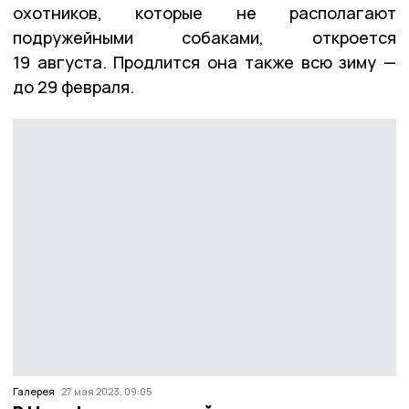
охотников, которые не располагают
подружейными собаками, откроется
19 августа. Продлится она также всю зиму —
до 29 февраля.
Галерея
27 мая 2023, 09:05