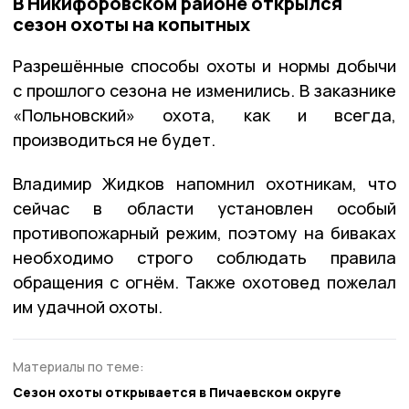
В Никифоровском районе открылся
сезон охоты на копытных
Разрешённые способы охоты и нормы добычи
с прошлого сезона не изменились. В заказнике
«Польновский» охота, как и всегда,
производиться не будет.
Владимир Жидков напомнил охотникам, что
сейчас в области установлен особый
противопожарный режим, поэтому на биваках
необходимо строго соблюдать правила
обращения с огнём. Также охотовед пожелал
им удачной охоты.
Материалы по теме:
Сезон охоты открывается в Пичаевском округе