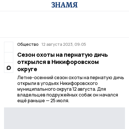
Общество
12 августа 2023, 09:05
Сезон охоты на пернатую дичь
открылся в Никифоровском
округе
Летне-осенний сезон охоты на пернатую дичь
открыли в угодьях Никифоровского
муниципального округа 12 августа. Для
владельцев подружейных собак он начался
ещё раньше — 25 июля.