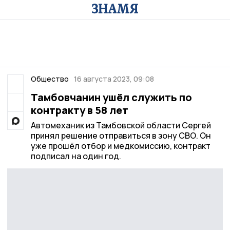
Общество
16 августа 2023, 09:08
Тамбовчанин ушёл служить по
контракту в 58 лет
Автомеханик из Тамбовской области Сергей
принял решение отправиться в зону СВО. Он
уже прошёл отбор и медкомиссию, контракт
подписал на один год.