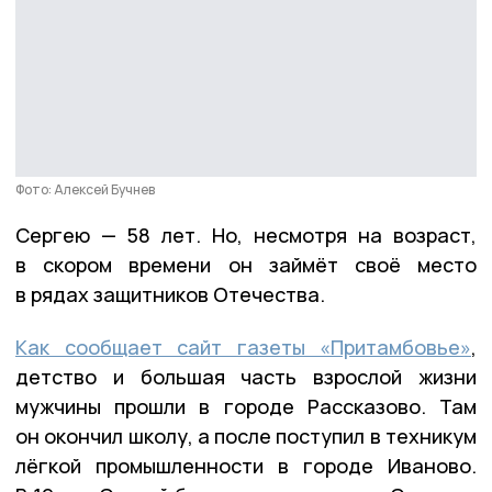
Фото: Алексей Бучнев
Сергею — 58 лет. Но, несмотря на возраст,
в скором времени он займёт своё место
в рядах защитников Отечества.
Как сообщает сайт газеты «Притамбовье»
,
детство и большая часть взрослой жизни
мужчины прошли в городе Рассказово. Там
он окончил школу, а после поступил в техникум
лёгкой промышленности в городе Иваново.