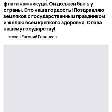
флага нам никуда. Он должен быть у
страны. Это наша гордость! Поздравляю
земляков с государственным праздником
и желаю всем крепкого здоровья. Слава
нашему государству!
сказал Евгений Голенков.