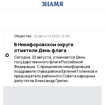
Общество
22 августа 2023, 12:00
В Никифоровском округе
отметили День флага
Сегодня, 22 августа, отмечается День
государственного флага Российской
Федерации. С праздником никифоровцев
поздравили глава района Евгений Голенков и
председатель районного Совета народных
депутатов Александр Григин.