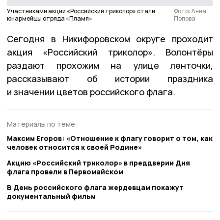
Участниками акции «Российский триколор» стали
Фото: Анна
юнармейцы отряда «Пламя»
Попова
Сегодня в Никифоровском округе проходит
акция «Российский триколор». Волонтёры
раздают прохожим на улице ленточки,
рассказывают об истории праздника
и значении цветов российского флага.
Материалы по теме:
Максим Егоров: «Отношение к флагу говорит о том, как
человек относится к своей Родине»
Акцию «Российский триколор» в преддверии Дня
флага провели в Первомайском
В День российского флага жердевцам покажут
документальный фильм