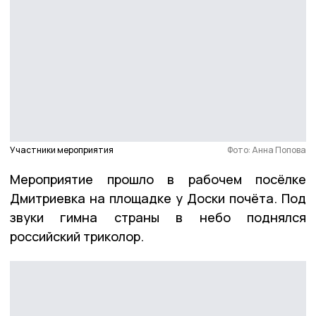
Участники мероприятия
Фото: Анна Попова
Мероприятие прошло в рабочем посёлке
Дмитриевка на площадке у Доски почёта. Под
звуки гимна страны в небо поднялся
российский триколор.