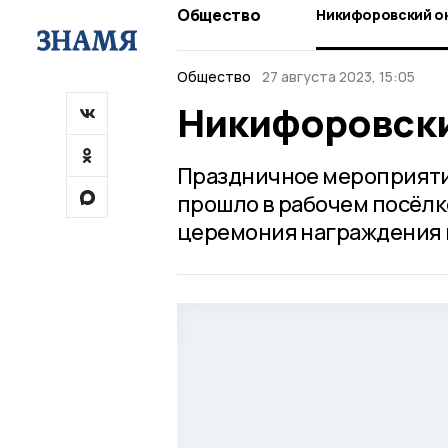
Общество
Никифоровский ок
Общество
27 августа 2023, 15:05
Никифоровски
Праздничное мероприяти
прошло в рабочем посёлк
церемония награждения 