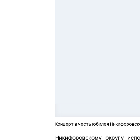
Концерт в честь юбилея Никифоровск
Никифоровскому округу исп