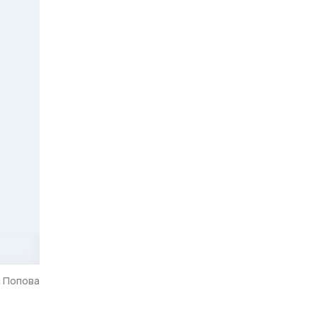
а Попова