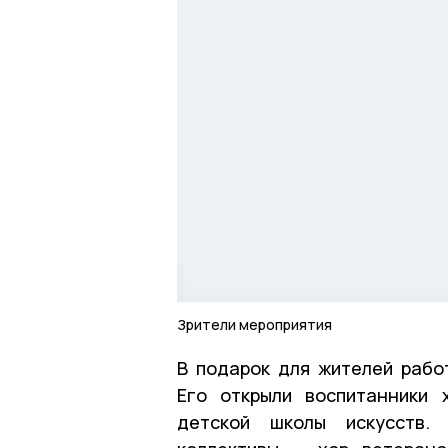
Зрители мероприятия
В подарок для жителей рабо
Его открыли воспитанники 
детской школы искусств.