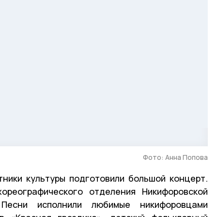
Фото: Анна Попова
тники культуры подготовили большой концерт.
хореографического отделения Никифоровской
 Песни исполнили любимые никифоровцами