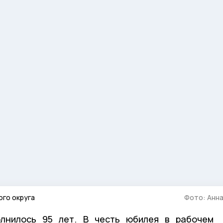
ого округа
Фото: Анн
олнилось 95 лет. В честь юбилея в рабочем