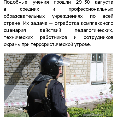
Подобные учения прошли 29–30 августа
в средних и профессиональных
образовательных учреждениях по всей
стране. Их задача — отработка комплексного
сценария действий педагогических,
технических работников и сотрудников
охраны при террористической угрозе.