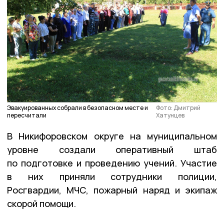
Эвакуированных собрали в безопасном месте и
Фото: Дмитрий
пересчитали
Хатунцев
В Никифоровском округе на муниципальном
уровне создали оперативный штаб
по подготовке и проведению учений. Участие
в них приняли сотрудники полиции,
Росгвардии, МЧС, пожарный наряд и экипаж
скорой помощи.