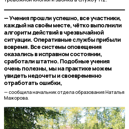
— Учения прошли успешно, все участники,
каждый на своём месте, чётко выполнили
алгоритм действий в чрезвычайной
ситуации. Оперативные службы прибыли
вовремя. Все системы оповещения
оказались в исправном состоянии,
сработали штатно. Подобные учения
очень полезны, мы на практике можем
увидеть недочеты и своевременно
отработать ошибки,
сообщила начальник отдела образования Наталья
Мажорова.