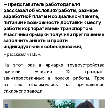
— Представитель работодателя
рассказал об условиях работы, размере
заработной платы и социальном пакете,
питании и возможности доставки к месту
работы корпоративным транспортом.
Участники ярмарки получили приглашение
заполнить анкеты и пройти
индивидуальные собеседования,
рассказали в ЦЗН.
На этот раз в ярмарке трудоустройства
приняли участие 12 граждан,
заинтересованных в поиске работы. Трое
из них откликнулись на приглашение
сахарного завода.