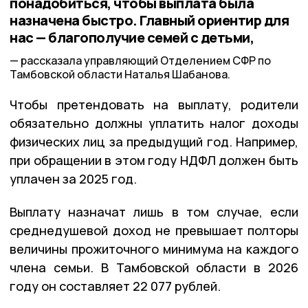
понадобиться, чтобы выплата была
назначена быстро. Главный ориентир для
нас — благополучие семей с детьми,
рассказала управляющий Отделением СФР по
Тамбовской области Наталья Шабанова.
Чтобы претендовать на выплату, родители
обязательно должны уплатить налог доходы
физических лиц за предыдущий год. Например,
при обращении в этом году НДФЛ должен быть
уплачен за 2025 год.
Выплату назначат лишь в том случае, если
среднедушевой доход не превышает полторы
величины прожиточного минимума на каждого
члена семьи. В Тамбовской области в 2026
году он составляет 22 077 рублей.