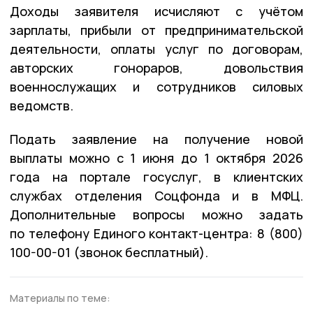
Доходы заявителя исчисляют с учётом
зарплаты, прибыли от предпринимательской
деятельности, оплаты услуг по договорам,
авторских гонораров, довольствия
военнослужащих и сотрудников силовых
ведомств.
Подать заявление на получение новой
выплаты можно с 1 июня до 1 октября 2026
года на портале госуслуг, в клиентских
службах отделения Соцфонда и в МФЦ.
Дополнительные вопросы можно задать
по телефону Единого контакт-центра: 8 (800)
100-00-01 (звонок бесплатный).
Материалы по теме: