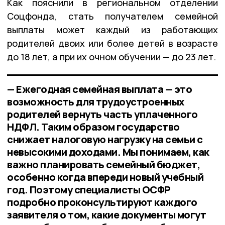
Как пояснили в региональном отделении
Соцфонда, стать получателем семейной
выплаты может каждый из работающих
родителей двоих или более детей в возрасте
до 18 лет, а при их очном обучении — до 23 лет.
— Ежегодная семейная выплата — это
возможность для трудоустроенных
родителей вернуть часть уплаченного
НДФЛ. Таким образом государство
снижает налоговую нагрузку на семьи с
невысокими доходами. Мы понимаем, как
важно планировать семейный бюджет,
особенно когда впереди новый учебный
год. Поэтому специалисты ОСФР
подробно проконсультируют каждого
заявителя о том, какие документы могут