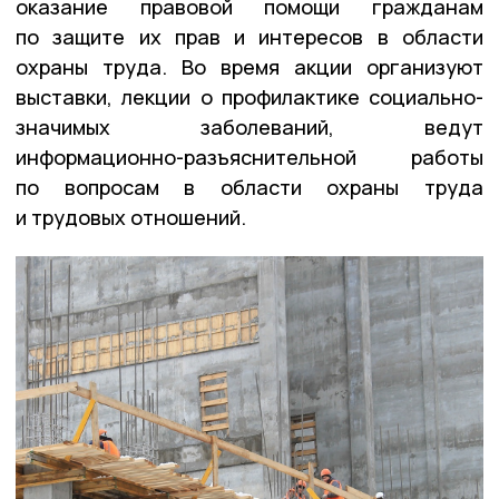
оказание правовой помощи гражданам
по защите их прав и интересов в области
охраны труда. Во время акции организуют
выставки, лекции о профилактике социально-
значимых заболеваний, ведут
информационно-разъяснительной работы
по вопросам в области охраны труда
и трудовых отношений.