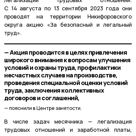
легализации трудовых отношений.
С 14 августа по 13 сентября 2023 года они
проводят на территории Никифоровского
округа акцию «За безопасный и легальный
труд».
— Акция проводится в целях привлечения
широкого внимания к вопросам улучшения
условий и охраны труда, профилактики
несчастных случаев на производстве,
проведения специальной оценки условий
труда, заключения коллективных
договоров и соглашений,
пояснили в Центре занятости.
В числе задач месячника — легализация
трудовых отношений и заработной платы,