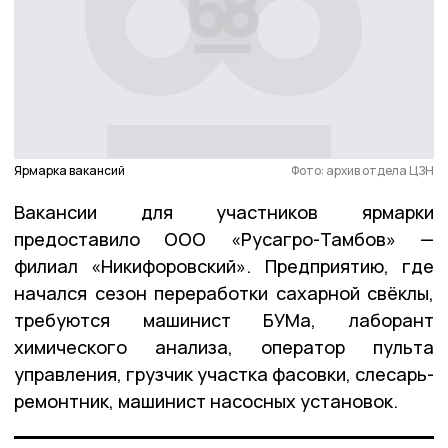
Ярмарка вакансий
Фото: архив отдела ЦЗН
Вакансии для участников ярмарки
предоставило ООО «Русагро-Тамбов» —
филиал «Никифоровский». Предприятию, где
начался сезон переработки сахарной свёклы,
требуются машинист БУМа, лаборант
химического анализа, оператор пульта
управления, грузчик участка фасовки, слесарь-
ремонтник, машинист насосных установок.