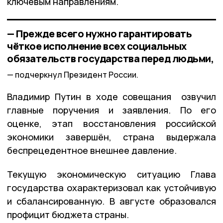
ключевым направлениям.
— Прежде всего нужно гарантировать
чёткое исполнение всех социальных
обязательств государства перед людьми,
подчеркнул Президент России.
Владимир Путин в ходе совещания озвучил
главные поручения и заявления. По его
оценке, этап восстановления российской
экономики завершён, страна выдержала
беспрецедентное внешнее давление.
Текущую экономическую ситуацию Глава
государства охарактеризовал как устойчивую
и сбалансированную. В августе образовался
профицит бюджета страны.