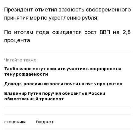
Президент отметил важность своевременного
принятия мер по укреплению рубля.
По итогам года ожидается рост ВВП на 2,8
процента.
Читайте также:
Тамбовчане могут принять участие в соцопросе на
тему рождаемости
Доходы россиян выросли почти на пять процентов
Владимир Путин поручил обновить в России
общественный транспорт
экономика
бюджет