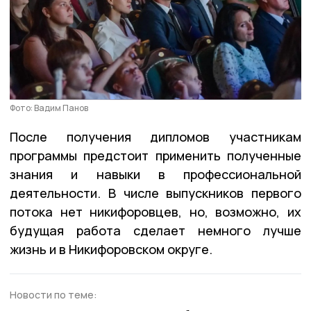
Фото: Вадим Панов
После получения дипломов участникам
программы предстоит применить полученные
знания и навыки в профессиональной
деятельности. В числе выпускников первого
потока нет никифоровцев, но, возможно, их
будущая работа сделает немного лучше
жизнь и в Никифоровском округе.
Новости по теме: