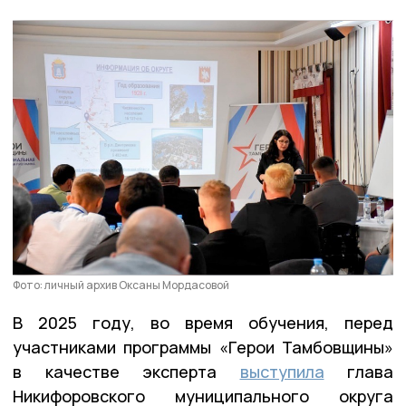
Фото: личный архив Оксаны Мордасовой
В 2025 году, во время обучения, перед
участниками программы «Герои Тамбовщины»
в качестве эксперта
выступила
глава
Никифоровского муниципального округа