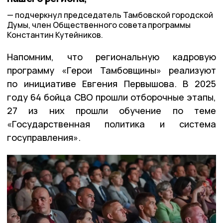
подчеркнул председатель Тамбовской городской
Думы, член Общественного совета программы
Константин Кутейников.
Напомним, что региональную кадровую
программу «Герои Тамбовщины» реализуют
по инициативе Евгения Первышова. В 2025
году 64 бойца СВО прошли отборочные этапы,
27 из них прошли обучение по теме
«Государственная политика и система
госуправления».