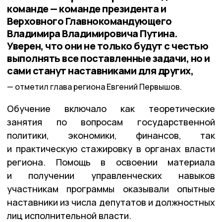
команде — команде президента и
Верховного Главнокомандующего
Владимира Владимировича Путина.
Уверен, что они не только будут с честью
выполнять все поставленные задачи, но и
сами станут наставниками для других,
отметил глава региона Евгений Первышов.
Обучение включало как теоретические
занятия по вопросам государственной
политики, экономики, финансов, так
и практическую стажировку в органах власти
региона. Помощь в освоении материала
и получении управленческих навыков
участникам программы оказывали опытные
наставники из числа депутатов и должностных
лиц исполнительной власти.