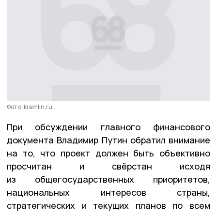
Фото: kremlin.ru
При обсуждении главного финансового
документа Владимир Путин обратил внимание
на то, что проект должен быть объективно
просчитан и свёрстан исходя
из общегосударственных приоритетов,
национальных интересов страны,
стратегических и текущих планов по всем