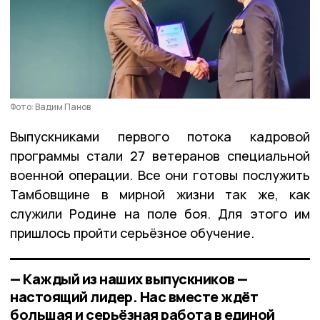
Фото: Вадим Панов
Выпускниками первого потока кадровой
программы стали 27 ветеранов специальной
военной операции. Все они готовы послужить
Тамбовщине в мирной жизни так же, как
служили Родине на поле боя. Для этого им
пришлось пройти серьёзное обучение.
— Каждый из наших выпускников —
настоящий лидер. Нас вместе ждёт
большая и серьёзная работа в единой