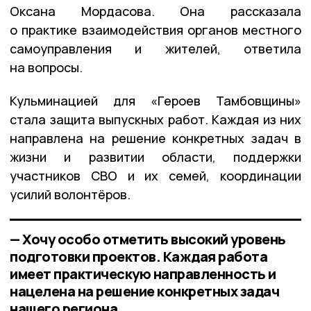
Оксана Мордасова. Она рассказала
о практике взаимодействия органов местного
самоуправления и жителей, ответила
на вопросы.
Кульминацией для «Героев Тамбовщины»
стала защита выпускных работ. Каждая из них
направлена на решение конкретных задач в
жизни и развитии области, поддержки
участников СВО и их семей, координации
усилий волонтёров.
— Хочу особо отметить высокий уровень
подготовки проектов. Каждая работа
имеет практическую направленность и
нацелена на решение конкретных задач
нашего региона,