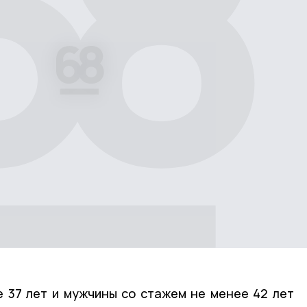
 37 лет и мужчины со стажем не менее 42 лет