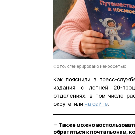
Фото: сгенерировано нейросетью
Как пояснили в пресс-служб
издания с летней 20-про
отделениях, в том числе р
округе, или
на сайте
.
— Также можно воспользоват
обратиться к почтальонам, 