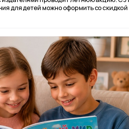
ния для детей можно оформить со скидкой