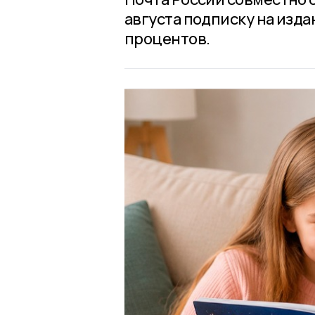
августа подписку на изда
процентов.