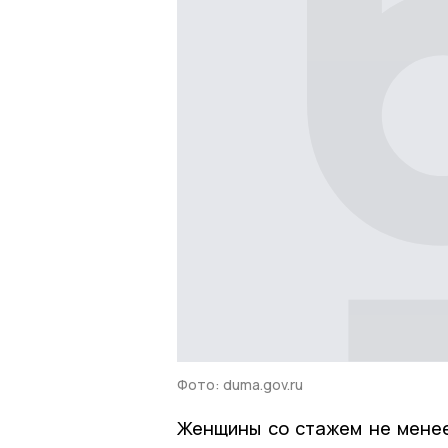
Фото: duma.gov.ru
Женщины со стажем не менее