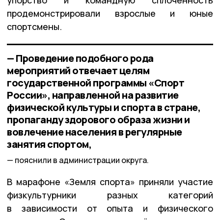
продемонстрировали взрослые и юные
спортсмены.
— Проведение подобного рода
мероприятий отвечает целям
государственной программы «Спорт
России», направленной на развитие
физической культуры и спорта в стране,
пропаганду здорового образа жизни и
вовлечение населения в регулярные
занятия спортом,
пояснили в администрации округа.
В марафоне «Земля спорта» приняли участие
физкультурники разных категорий
в зависимости от опыта и физического