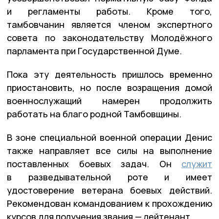
и регламенты работы. Кроме того,
тамбовчанин является членом экспертного
совета по законодательству Молодёжного
парламента при Государственной Думе.
Пока эту деятельность пришлось временно
приостановить, но после возращения домой
военнослужащий намерен продолжить
работать на благо родной Тамбовщины.
В зоне специальной военной операции Денис
также направляет все силы на выполнение
поставленных боевых задач. Он
служит
в разведывательной роте и имеет
удостоверение ветерана боевых действий.
Рекомендован командованием к прохождению
курсов для получения звания — лейтенант.