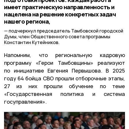
имеет практическую направленность и
нацелена на решение конкретных задач
нашего региона,
подчеркнул председатель Тамбовской городской
Думы, член Общественного совета программы
Константин Кутейников.
Напомним, что региональную кадровую
программу «Герои Тамбовщины» реализуют
по инициативе Евгения Первышова. В 2025
году 64 бойца СВО прошли отборочные этапы,
27 из них прошли обучение по теме
«Государственная политика и система
госуправления».