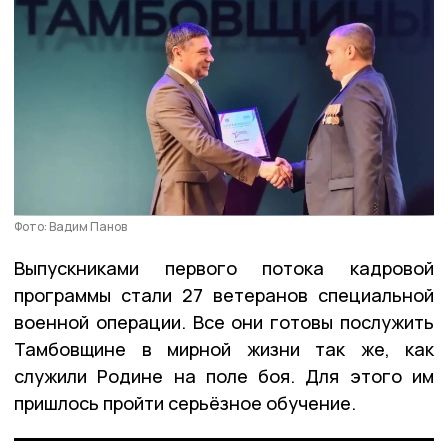
Фото: Вадим Панов
Выпускниками первого потока кадровой
программы стали 27 ветеранов специальной
военной операции. Все они готовы послужить
Тамбовщине в мирной жизни так же, как
служили Родине на поле боя. Для этого им
пришлось пройти серьёзное обучение.