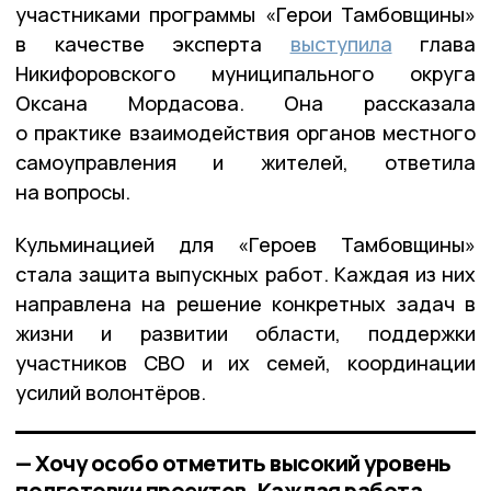
участниками программы «Герои Тамбовщины»
в качестве эксперта
выступила
глава
Никифоровского муниципального округа
Оксана Мордасова. Она рассказала
о практике взаимодействия органов местного
самоуправления и жителей, ответила
на вопросы.
Кульминацией для «Героев Тамбовщины»
стала защита выпускных работ. Каждая из них
направлена на решение конкретных задач в
жизни и развитии области, поддержки
участников СВО и их семей, координации
усилий волонтёров.
— Хочу особо отметить высокий уровень
подготовки проектов. Каждая работа