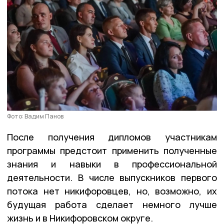
Фото: Вадим Панов
После получения дипломов участникам
программы предстоит применить полученные
знания и навыки в профессиональной
деятельности. В числе выпускников первого
потока нет никифоровцев, но, возможно, их
будущая работа сделает немного лучше
жизнь и в Никифоровском округе.