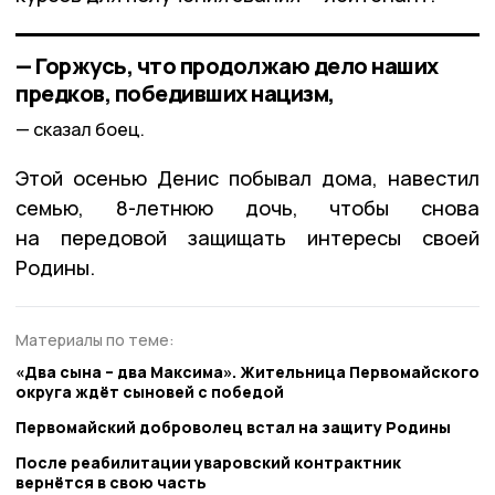
— Горжусь, что продолжаю дело наших
предков, победивших нацизм,
сказал боец.
Этой осенью Денис побывал дома, навестил
семью, 8-летнюю дочь, чтобы снова
на передовой защищать интересы своей
Родины.
Материалы по теме:
«Два сына – два Максима». Жительница Первомайского
округа ждёт сыновей с победой
Первомайский доброволец встал на защиту Родины
После реабилитации уваровский контрактник
вернётся в свою часть