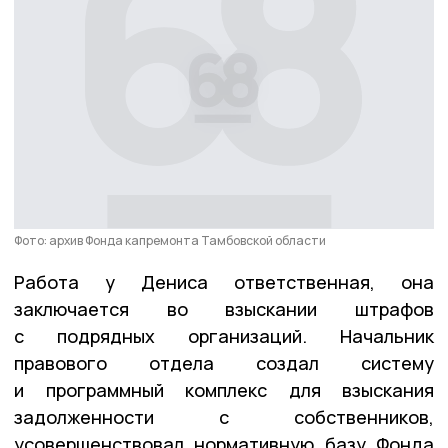
Фото: архив Фонда капремонта Тамбовской области
Работа у Дениса ответственная, она
заключается во взыскании штрафов
с подрядных организаций. Начальник
правового отдела создал систему
и программный комплекс для взыскания
задолженности с собственников,
усовершенствовал нормативную базу Фонда