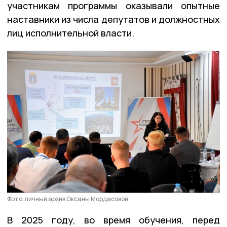
участникам программы оказывали опытные
наставники из числа депутатов и должностных
лиц исполнительной власти.
Фото: личный архив Оксаны Мордасовой
В 2025 году, во время обучения, перед