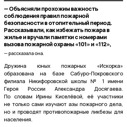
— Объясняли прохожим важность
соблюдения правил пожарной
безопасности в отопительный период.
Рассказывали, как избежать пожара в
жилье и вручали памятки с номерами
вызова пожарной охраны «101» и «112»,
рассказала она.
Дружина юных пожарных «Искорка»
образована на базе Сабуро-Покровского
филиала Никифоровской школы № 1 имени
Героя России Александра Досягаева.
По словам Ирины Киселёвой, её участники
не только сами изучают азы пожарного дела,
но и проводят противопожарные ликбезы для
населения.