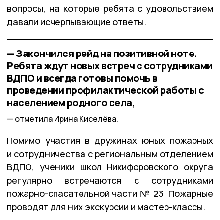
вопросы, на которые ребята с удовольствием
давали исчерпывающие ответы.
— Закончился рейд на позитивной ноте.
Ребята ждут новых встреч с сотрудниками
ВДПО и всегда готовы помочь в
проведении профилактической работы с
населением родного села,
отметила Ирина Киселёва.
Помимо участия в дружинах юных пожарных
и сотрудничества с региональным отделением
ВДПО, ученики школ Никифоровского округа
регулярно встречаются с сотрудниками
пожарно-спасательной части № 23. Пожарные
проводят для них экскурсии и мастер-классы.