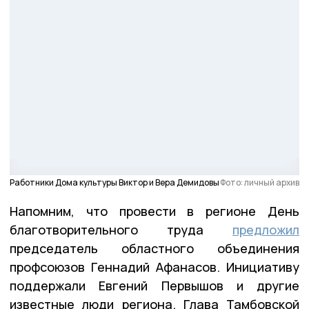
Работники Дома культуры Виктор и Вера Демидовы
Фото: личный архив
Напомним, что провести в регионе День
благотворительного труда
предложил
председатель областного объединения
профсоюзов Геннадий Афанасов. Инициативу
поддержали Евгений Первышов и другие
известные люди региона. Глава Тамбовской