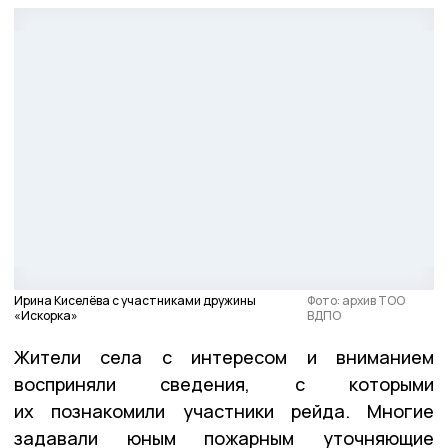
Ирина Киселёва с участниками дружины
Фото: архив ТОО
«Искорка»
ВДПО
Жители села с интересом и вниманием
восприняли сведения, с которыми
их познакомили участники рейда. Многие
задавали юным пожарным уточняющие