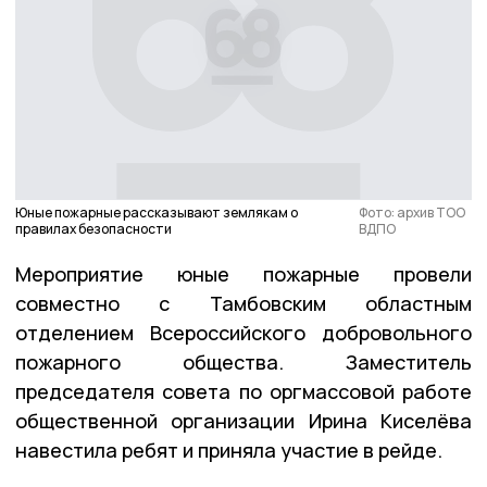
Юные пожарные рассказывают землякам о
Фото: архив ТОО
правилах безопасности
ВДПО
Мероприятие юные пожарные провели
совместно с Тамбовским областным
отделением Всероссийского добровольного
пожарного общества. Заместитель
председателя совета по оргмассовой работе
общественной организации Ирина Киселёва
навестила ребят и приняла участие в рейде.