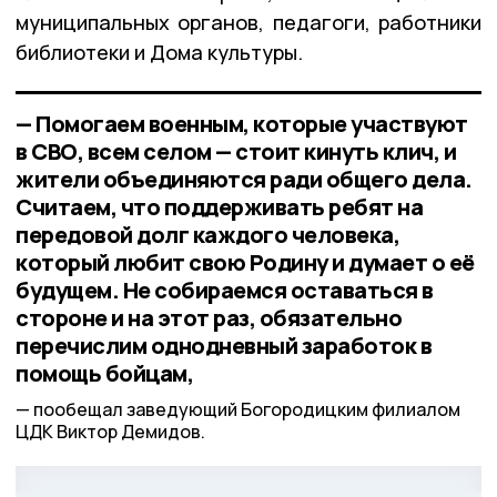
муниципальных органов, педагоги, работники
библиотеки и Дома культуры.
— Помогаем военным, которые участвуют
в СВО, всем селом — стоит кинуть клич, и
жители объединяются ради общего дела.
Считаем, что поддерживать ребят на
передовой долг каждого человека,
который любит свою Родину и думает о её
будущем. Не собираемся оставаться в
стороне и на этот раз, обязательно
перечислим однодневный заработок в
помощь бойцам,
пообещал заведующий Богородицким филиалом
ЦДК Виктор Демидов.