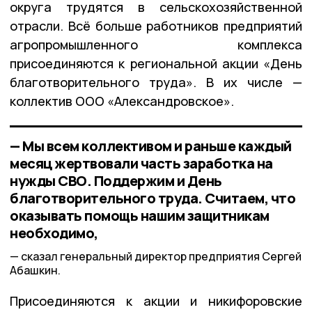
округа трудятся в сельскохозяйственной
отрасли. Всё больше работников предприятий
агропромышленного комплекса
присоединяются к региональной акции «День
благотворительного труда». В их числе —
коллектив ООО «Александровское».
— Мы всем коллективом и раньше каждый
месяц жертвовали часть заработка на
нужды СВО. Поддержим и День
благотворительного труда. Считаем, что
оказывать помощь нашим защитникам
необходимо,
сказал генеральный директор предприятия Сергей
Абашкин.
Присоединяются к акции и никифоровские