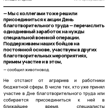
— Мы с коллегами тоже решили
присоединиться к акции День
благотворительного труда — перечислить
однодневный заработок на нужды
специальной военной операции.
Поддерживаем наших бойцов на
постоянной основе, участвуем в других
благотворительных мероприятиях,
примем участие и в этом,
сообщил животновод.
Не отстают от аграриев и работники
бюджетной сферы. В числе тех, кто уже принял
участие в Дне благотворительного труда или
собирается присоединиться к ней в
ближайшее время, специалисты