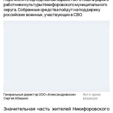
работники культуры Никифоровского муниципального
округа. Собранные средства пойдут на поддержку
российских военных, участвующих в СВО.
Генеральный директор ООО «Александровское»
Фото: архив
Сергей Абашкин
редакции
Значительная часть жителей Никифоровского