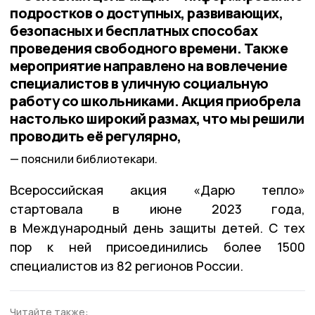
подростков о доступных, развивающих,
безопасных и бесплатных способах
проведения свободного времени. Также
мероприятие направлено на вовлечение
специалистов в уличную социальную
работу со школьниками. Акция приобрела
настолько широкий размах, что мы решили
проводить её регулярно,
пояснили библиотекари.
Всероссийская акция «Дарю тепло»
стартовала в июне 2023 года,
в Международный день защиты детей. С тех
пор к ней присоединились более 1500
специалистов из 82 регионов России.
Читайте также: