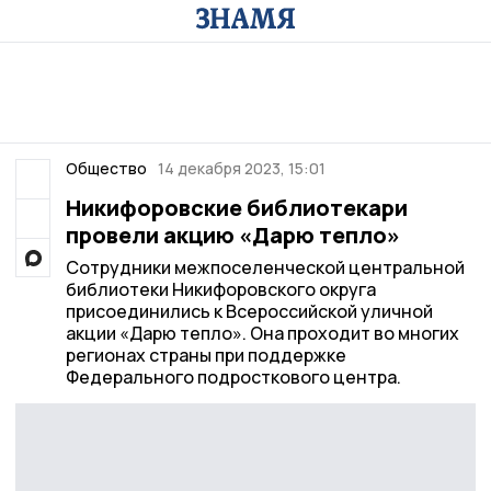
Общество
14 декабря 2023, 15:01
Никифоровские библиотекари
провели акцию «Дарю тепло»
Сотрудники межпоселенческой центральной
библиотеки Никифоровского округа
присоединились к Всероссийской уличной
акции «Дарю тепло». Она проходит во многих
регионах страны при поддержке
Федерального подросткового центра.