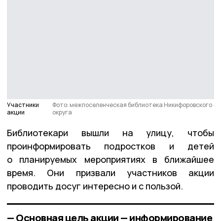
Участники
Фото: межпоселенческая библиотека Никифоровского
акции
округа
Библиотекари вышли на улицу, чтобы
проинформировать подростков и детей
о планируемых мероприятиях в ближайшее
время. Они призвали участников акции
проводить досуг интересно и с пользой.
— Основная цель акции — информирование