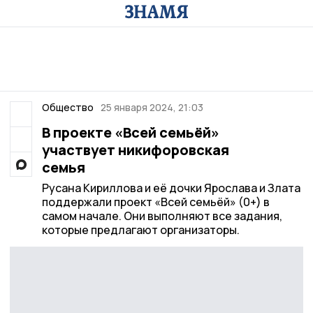
Общество
25 января 2024, 21:03
В проекте «Всей семьёй»
участвует никифоровская
семья
Русана Кириллова и её дочки Ярослава и Злата
поддержали проект «Всей семьёй» (0+) в
самом начале. Они выполняют все задания,
которые предлагают организаторы.