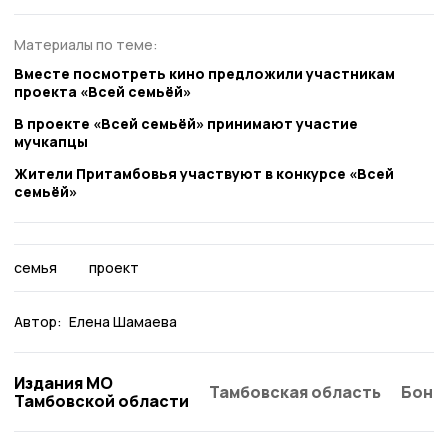
Материалы по теме:
Вместе посмотреть кино предложили участникам
проекта «Всей семьёй»
В проекте «Всей семьёй» принимают участие
мучкапцы
Жители Притамбовья участвуют в конкурсе «Всей
семьёй»
семья
проект
Автор:
Елена Шамаева
Издания МО
Тамбовская область
Бонд
Тамбовской области