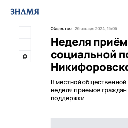
Общество
26 января 2024, 15:05
Неделя приём
социальной п
Никифоровско
В местной общественной
неделя приёмов граждан
поддержки.