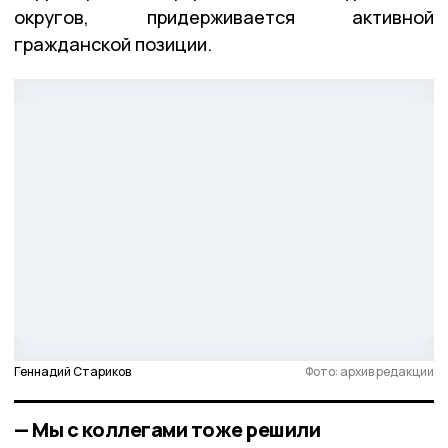
округов, придерживается активной
гражданской позиции.
Геннадий Стариков
Фото: архив редакции
— Мы с коллегами тоже решили