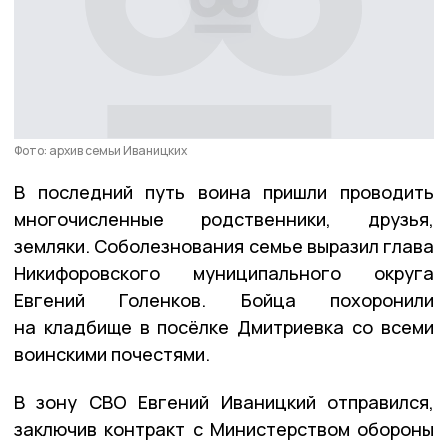
Фото: архив семьи Иваницких
В последний путь воина пришли проводить
многочисленные родственники, друзья,
земляки. Соболезнования семье выразил глава
Никифоровского муниципального округа
Евгений Голенков. Бойца похоронили
на кладбище в посёлке Дмитриевка со всеми
воинскими почестями.
В зону СВО Евгений Иваницкий отправился,
заключив контракт с Министерством обороны