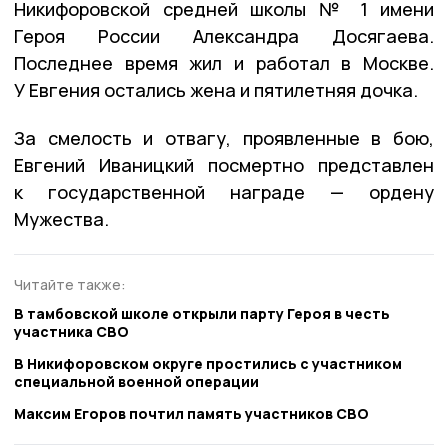
Никифоровской средней школы № 1 имени
Героя России Александра Досягаева.
Последнее время жил и работал в Москве.
У Евгения остались жена и пятилетняя дочка.
За смелость и отвагу, проявленные в бою,
Евгений Иваницкий посмертно представлен
к государственной награде — ордену
Мужества.
Читайте также:
В тамбовской школе открыли парту Героя в честь
участника СВО
В Никифоровском округе простились с участником
специальной военной операции
Максим Егоров почтил память участников СВО