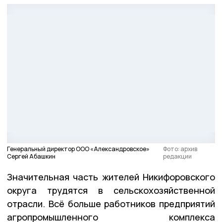
Генеральный директор ООО «Александровское»
Фото: архив
Сергей Абашкин
редакции
Значительная часть жителей Никифоровского
округа трудятся в сельскохозяйственной
отрасли. Всё больше работников предприятий
агропромышленного комплекса