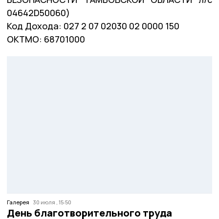
04642D50060)
Код Дохода: 027 2 07 02030 02 0000 150
ОКТМО: 68701000
Галерея
30 июля , 15:50
День благотворительного труда