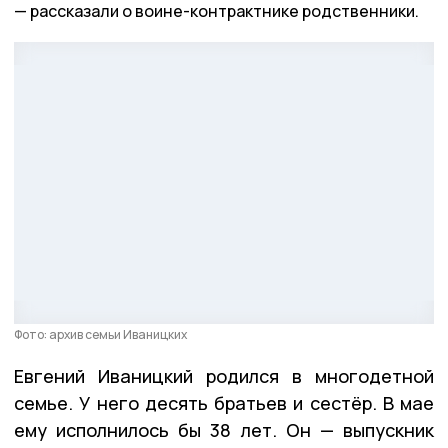
рассказали о воине-контрактнике родственники.
Фото: архив семьи Иваницких
Евгений Иваницкий родился в многодетной
семье. У него десять братьев и сестёр. В мае
ему исполнилось бы 38 лет. Он — выпускник