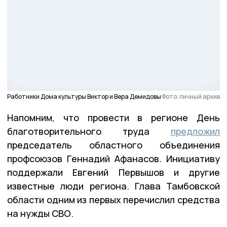
Работники Дома культуры Виктор и Вера Демидовы
Фото: личный архив
Напомним, что провести в регионе День
благотворительного труда
предложил
председатель областного объединения
профсоюзов Геннадий Афанасов. Инициативу
поддержали Евгений Первышов и другие
известные люди региона. Глава Тамбовской
области одним из первых перечислил средства
на нужды СВО.