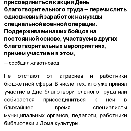
присоединиться к акции День
благотворительного труда — перечислить
однодневный заработок на нужды
специальной военной операции.
Поддерживаем наших бойцов на
постоянной основе, участвуем в других
благотворительных мероприятиях,
примем участие и в этом,
сообщил животновод.
Не отстают от аграриев и работники
бюджетной сферы. В числе тех, кто уже принял
участие в Дне благотворительного труда или
собирается присоединиться к ней в
ближайшее время, специалисты
муниципальных органов, педагоги, работники
библиотеки и Дома культуры.