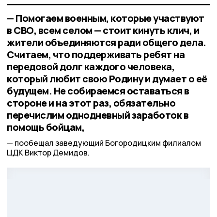
— Помогаем военным, которые участвуют
в СВО, всем селом — стоит кинуть клич, и
жители объединяются ради общего дела.
Считаем, что поддерживать ребят на
передовой долг каждого человека,
который любит свою Родину и думает о её
будущем. Не собираемся оставаться в
стороне и на этот раз, обязательно
перечислим однодневный заработок в
помощь бойцам,
пообещал заведующий Богородицким филиалом
ЦДК Виктор Демидов.