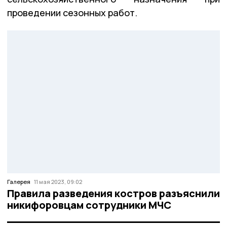
проведении сезонных работ.
Галерея
11 мая 2023, 09:02
Правила разведения костров разъяснили
никифоровцам сотрудники МЧС