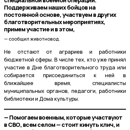
специальной военной операции.
Поддерживаем наших бойцов на
постоянной основе, участвуем в других
благотворительных мероприятиях,
примем участие и в этом,
сообщил животновод.
Не отстают от аграриев и работники
бюджетной сферы. В числе тех, кто уже принял
участие в Дне благотворительного труда или
собирается присоединиться к ней в
ближайшее время, специалисты
муниципальных органов, педагоги, работники
библиотеки и Дома культуры.
— Помогаем военным, которые участвуют
в СВО, всем селом — стоит кинуть клич, и