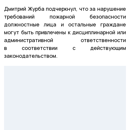
Дмитрий Журба подчеркнул, что за нарушение
требований пожарной безопасности
должностные лица и остальные граждане
могут быть привлечены к дисциплинарной или
административной ответственности
в соответствии с действующим
законодательством.