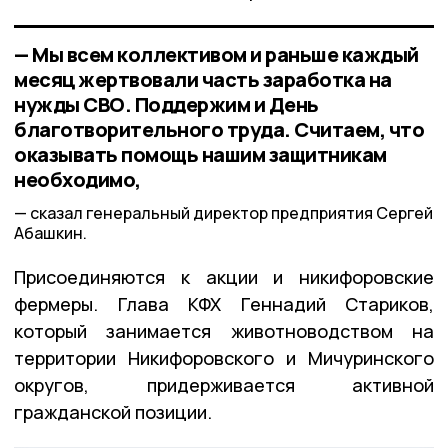
— Мы всем коллективом и раньше каждый
месяц жертвовали часть заработка на
нужды СВО. Поддержим и День
благотворительного труда. Считаем, что
оказывать помощь нашим защитникам
необходимо,
сказал генеральный директор предприятия Сергей
Абашкин.
Присоединяются к акции и никифоровские
фермеры. Глава КФХ Геннадий Стариков,
который занимается животноводством на
территории Никифоровского и Мичуринского
округов, придерживается активной
гражданской позиции.