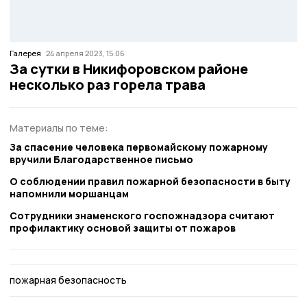
Галерея
24 апреля 2023, 15:06
За сутки в Никифоровском районе
несколько раз горела трава
Материалы по теме:
За спасение человека первомайскому пожарному
вручили Благодарственное письмо
О соблюдении правил пожарной безопасности в быту
напомнили моршанцам
Сотрудники знаменского госпожнадзора считают
профилактику основой защиты от пожаров
пожарная безопасность