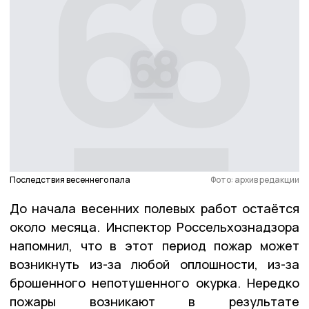
Последствия весеннего пала
Фото: архив редакции
До начала весенних полевых работ остаётся
около месяца. Инспектор Россельхознадзора
напомнил, что в этот период пожар может
возникнуть из-за любой оплошности, из-за
брошенного непотушенного окурка. Нередко
пожары возникают в результате