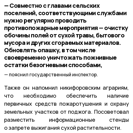
— Совместно с главами сельских
поселений, соответствующими службами
нужно регулярно проводить
противопожарные мероприятия — очистку
обочины полей от сухой травы, бытового
мусора и других сгораемых материалов.
Обновлять опашку, в том числе
своевременно уничтожать пожнивные
остатки безогневыми способами,
пояснил государственный инспектор.
Также он напомнил никифоровским аграриям,
что необходимо обеспечить наличие
первичных средств пожаротушения и охрану
земельных участков от поджога. Посоветовал
разместить информационные стенды
о запрете выжигания сухой растительности.