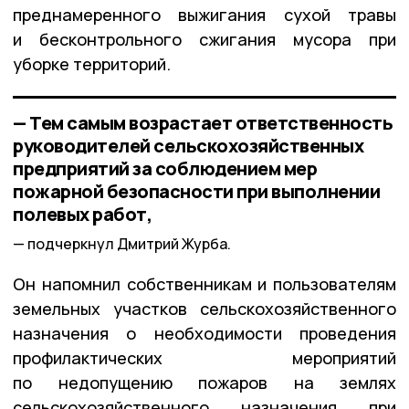
преднамеренного выжигания сухой травы
и бесконтрольного сжигания мусора при
уборке территорий.
— Тем самым возрастает ответственность
руководителей сельскохозяйственных
предприятий за соблюдением мер
пожарной безопасности при выполнении
полевых работ,
подчеркнул Дмитрий Журба.
Он напомнил собственникам и пользователям
земельных участков сельскохозяйственного
назначения о необходимости проведения
профилактических мероприятий
по недопущению пожаров на землях
сельскохозяйственного назначения при