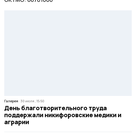
Галерея
30 июля , 15:50
День благотворительного труда
поддержали никифоровские медики и
аграрии