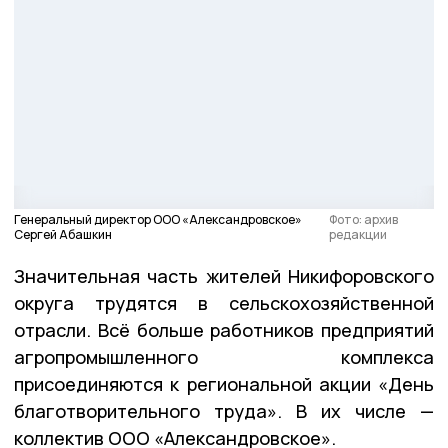
Генеральный директор ООО «Александровское»
Фото: архив
Сергей Абашкин
редакции
Значительная часть жителей Никифоровского
округа трудятся в сельскохозяйственной
отрасли. Всё больше работников предприятий
агропромышленного комплекса
присоединяются к региональной акции «День
благотворительного труда». В их числе —
коллектив ООО «Александровское».