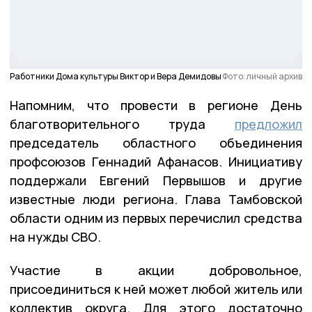
Работники Дома культуры Виктор и Вера Демидовы
Фото: личный архив
Напомним, что провести в регионе День
благотворительного труда
предложил
председатель областного объединения
профсоюзов Геннадий Афанасов. Инициативу
поддержали Евгений Первышов и другие
известные люди региона. Глава Тамбовской
области одним из первых перечислил средства
на нужды СВО.
Участие в акции добровольное,
присоединиться к ней может любой житель или
коллектив округа. Для этого достаточно