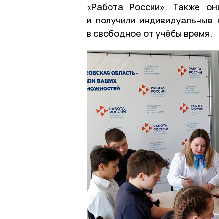
«Работа России». Также он
и получили индивидуальные 
в свободное от учёбы время.