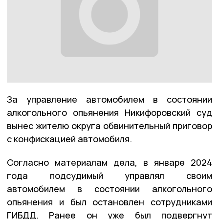
За управление автомобилем в состоянии
алкогольного опьянения Никифоровский суд
вынес жителю округа обвинительный приговор
с конфискацией автомобиля.
Согласно материалам дела, в январе 2024
года подсудимый управлял своим
автомобилем в состоянии алкогольного
опьянения и был остановлен сотрудниками
ГИБДД. Ранее он уже был подвергнут