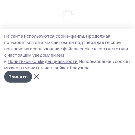
На сайте используются cookie-файлы.
Продолжая
пользоваться данным сайтом, вы подтверждаете свое
согласие на использование файлов cookie в соответствии
с настоящим уведомлением
и
Политикой конфиденциальности.
Использование «cookie»
можно отменить в настройках браузера.
Принять