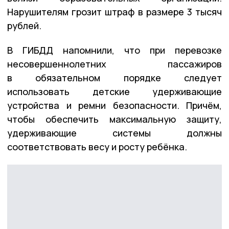
Нарушителям грозит штраф в размере 3 тысяч
рублей.
В ГИБДД напомнили, что при перевозке
несовершеннолетних пассажиров
в обязательном порядке следует
использовать детские удерживающие
устройства и ремни безопасности. Причём,
чтобы обеспечить максимальную защиту,
удерживающие системы должны
соответствовать весу и росту ребёнка.