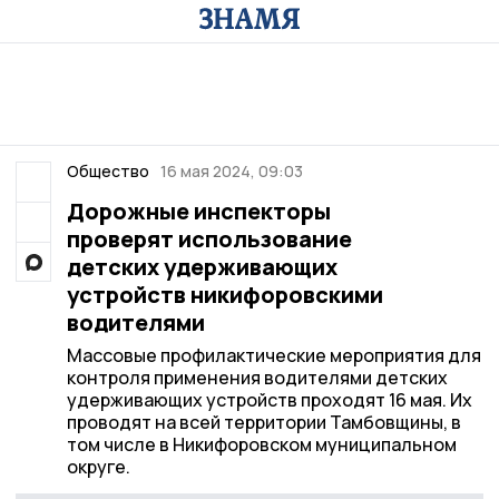
Общество
16 мая 2024, 09:03
Дорожные инспекторы
проверят использование
детских удерживающих
устройств никифоровскими
водителями
Массовые профилактические мероприятия для
контроля применения водителями детских
удерживающих устройств проходят 16 мая. Их
проводят на всей территории Тамбовщины, в
том числе в Никифоровском муниципальном
округе.