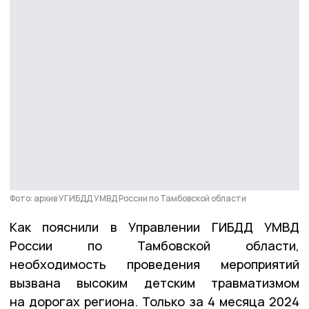
Фото: архив УГИБДД УМВД России по Тамбовской области
Как пояснили в Управлении ГИБДД УМВД
России по Тамбовской области,
необходимость проведения мероприятий
вызвана высоким детским травматизмом
на дорогах региона. Только за 4 месяца 2024