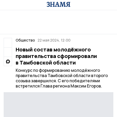
Общество
22 мая 2024, 12:00
Новый состав молодёжного
правительства сформировали
в Тамбовской области
Конкурс по формированию молодёжного
правительства Тамбовской области второго
созыва завершился. С его победителями
встретился Глава региона Максим Егоров.