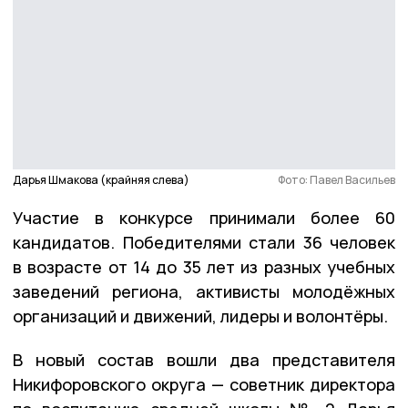
Дарья Шмакова (крайняя слева)
Фото: Павел Васильев
Участие в конкурсе принимали более 60
кандидатов. Победителями стали 36 человек
в возрасте от 14 до 35 лет из разных учебных
заведений региона, активисты молодёжных
организаций и движений, лидеры и волонтёры.
В новый состав вошли два представителя
Никифоровского округа — советник директора