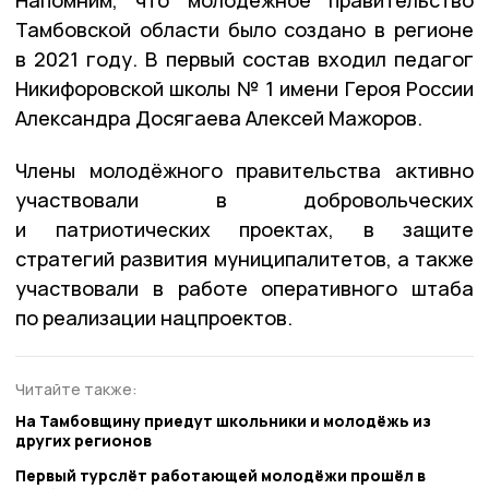
Напомним, что молодёжное правительство
Тамбовской области было создано в регионе
в 2021 году. В первый состав входил педагог
Никифоровской школы № 1 имени Героя России
Александра Досягаева Алексей Мажоров.
Члены молодёжного правительства активно
участвовали в добровольческих
и патриотических проектах, в защите
стратегий развития муниципалитетов, а также
участвовали в работе оперативного штаба
по реализации нацпроектов.
Читайте также:
На Тамбовщину приедут школьники и молодёжь из
других регионов
Первый турслёт работающей молодёжи прошёл в