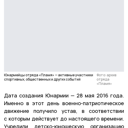
Юнармейцы отряда «Пламя» — активные участники
Фото: архив
спортивных, общественных и других событий
отряда
«Пламя»
Дата создания Юнармии — 28 мая 2016 года.
Именно в этот день военно-патриотическое
движение получило устав, в соответствии
с которым действует до настоящего времени.
Учредили детско-юношескую организацию