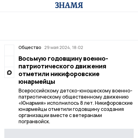
Общество
29 мая 2024, 18:02
Восьмую годовщину военно-
патриотического движения
отметили никифоровские
юнармейцы
Всероссийскому детско-юношескому военно-
патриотическому общественному движению
«Юнармия» исполнилось 8 лет. Никифоровские
юнармейцы отметили годовщину создания
организации вместе с ветеранами
погранвойск.