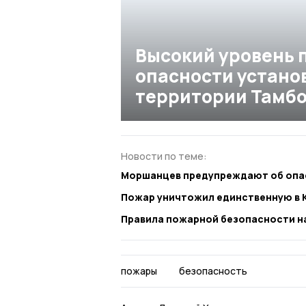
Высокий уровень 
опасности устано
территории Тамбо
Новости по теме:
Моршанцев предупреждают об опас
Пожар уничтожил единственную в 
Правила пожарной безопасности 
пожары
безопасность