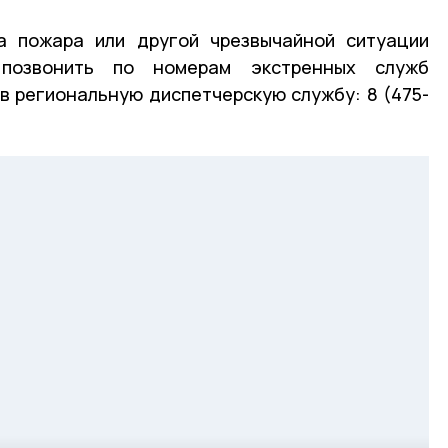
а пожара или другой чрезвычайной ситуации
 позвонить по номерам экстренных служб
и в региональную диспетчерскую службу: 8 (475-