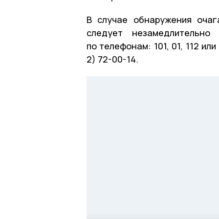
В случае обнаружения очаг
следует незамедлительно
по телефонам: 101, 01, 112 ил
2) 72-00-14.