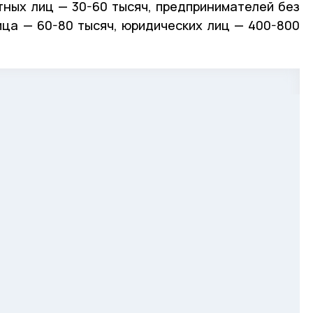
тных лиц — 30-60 тысяч, предпринимателей без
ца — 60-80 тысяч, юридических лиц — 400-800