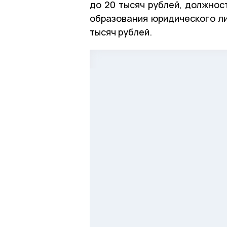
до 20 тысяч рублей, должнос
образования юридического ли
тысяч рублей.