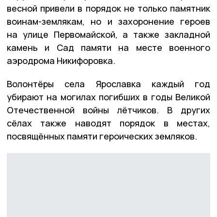
весной привели в порядок не только памятник
воинам-землякам, но и захоронение героев
на улице Первомайской, а также закладной
камень и Сад памяти на месте военного
аэродрома Никифоровка.
Волонтёры села Ярославка каждый год
убирают на могилах погибших в годы Великой
Отечественной войны лётчиков. В других
сёлах также наводят порядок в местах,
посвящённых памяти героических земляков.