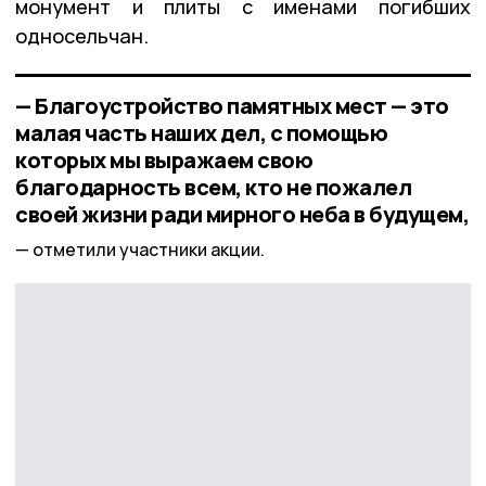
монумент и плиты с именами погибших
односельчан.
— Благоустройство памятных мест — это
малая часть наших дел, с помощью
которых мы выражаем свою
благодарность всем, кто не пожалел
своей жизни ради мирного неба в будущем,
отметили участники акции.