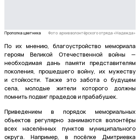
Прополка цветника
Фото: архив волонтёрского отряда «Надежда»
По их мнению, благоустройство мемориала
героям Великой Отечественной войны —
необходимая дань памяти представителям
поколения, прошедшего войну, их мужеству
и стойкости. Также это забота о будущем
села, молодые жители которого должны
помнить подвиг прадедов и прабабушек.
Приведением в порядок мемориальных
объектов регулярно занимаются волонтёры
всех населённых пунктов муниципального
округа. Например, в посёлке Дмитриевка