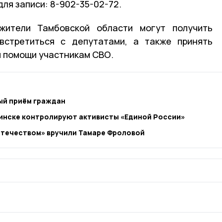
для записи: 8-902-35-02-72.
жители Тамбовской области могут получить
 встретиться с депутатами, а также принять
й помощи участникам СВО.
ый приём граждан
ринске контролируют активисты «Единой России»
Отечеством» вручили Тамаре Фроловой