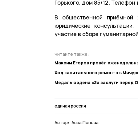
Горького, дом 85/12. Телефон 
В общественной приёмной 
юридические консультации,
участие в сборе гуманитарно
Читайте также:
Максим Егоров провёл еженедельн
Ход капитального ремонта в Мичу
Медаль ордена «За заслуги перед 
единая россия
Автор:
Анна Попова