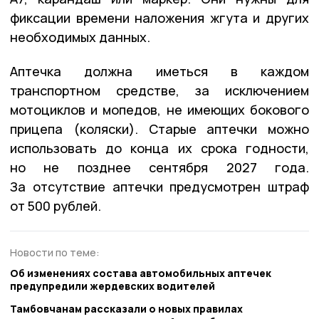
фиксации времени наложения жгута и других
необходимых данных.
Аптечка должна иметься в каждом
транспортном средстве, за исключением
мотоциклов и мопедов, не имеющих бокового
прицепа (коляски). Старые аптечки можно
использовать до конца их срока годности,
но не позднее сентября 2027 года.
За отсутствие аптечки предусмотрен штраф
от 500 рублей.
Новости по теме:
Об изменениях состава автомобильных аптечек
предупредили жердевских водителей
Тамбовчанам рассказали о новых правилах