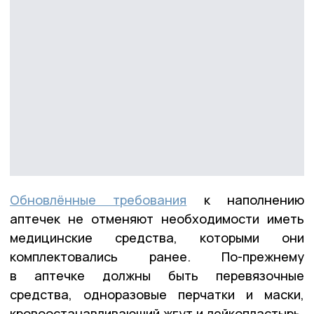
Обновлённые требования
к наполнению
аптечек не отменяют необходимости иметь
медицинские средства, которыми они
комплектовались ранее. По-прежнему
в аптечке должны быть перевязочные
средства, одноразовые перчатки и маски,
кровоостанавливающий жгут и лейкопластырь.