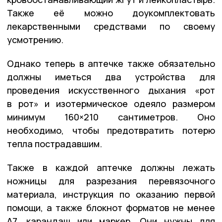
Также её можно доукомплектовать
лекарственными средствами по своему
усмотрению.
Однако теперь в аптечке также обязательно
должны иметься два устройства для
проведения искусственного дыхания «рот
в рот» и изотермическое одеяло размером
минимум 160×210 сантиметров. Оно
необходимо, чтобы предотвратить потерю
тепла пострадавшим.
Также в каждой аптечке должны лежать
ножницы для разрезания перевязочного
материала, инструкция по оказанию первой
помощи, а также блокнот форматов не менее
А7, карандаш или маркер. Они нужны для