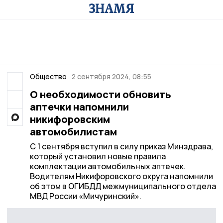
Общество
2 сентября 2024, 08:55
О необходимости обновить
аптечки напомнили
никифоровским
автомобилистам
С 1 сентября вступил в силу приказ Минздрава,
который установил новые правила
комплектации автомобильных аптечек.
Водителям Никифоровского округа напомнили
об этом в ОГИБДД межмуниципального отдела
МВД России «Мичуринский».